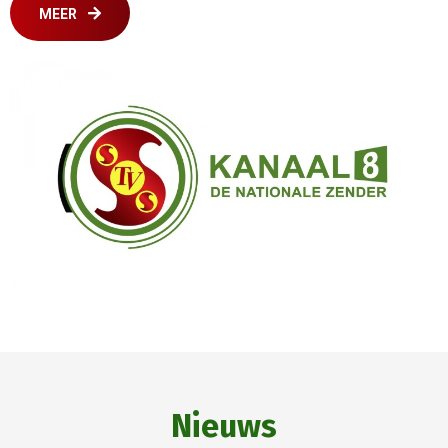
MEER
Nieuws