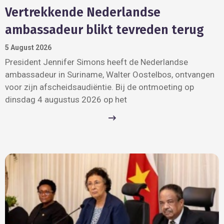
Vertrekkende Nederlandse
ambassadeur blikt tevreden terug
5 August 2026
President Jennifer Simons heeft de Nederlandse
ambassadeur in Suriname, Walter Oostelbos, ontvangen
voor zijn afscheidsaudiëntie. Bij de ontmoeting op
dinsdag 4 augustus 2026 op het