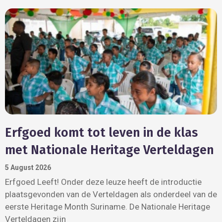
Erfgoed komt tot leven in de klas
met Nationale Heritage Verteldagen
5 August 2026
Erfgoed Leeft! Onder deze leuze heeft de introductie
plaatsgevonden van de Verteldagen als onderdeel van de
eerste Heritage Month Suriname. De Nationale Heritage
Verteldagen zijn