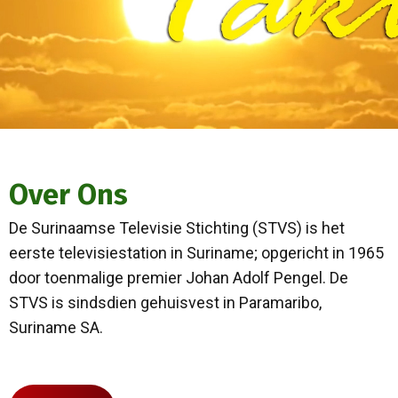
Over Ons
De Surinaamse Televisie Stichting (STVS) is het
eerste televisiestation in Suriname; opgericht in 1965
door toenmalige premier Johan Adolf Pengel. De
STVS is sindsdien gehuisvest in Paramaribo,
Suriname SA.