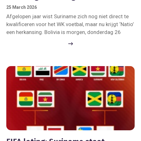
25 March 2026
Afgelopen jaar wist Suriname zich nog niet direct te
kwalificeren voor het WK voetbal, maar nu krijgt ‘Natio’
een herkansing. Bolivia is morgen, donderdag 26