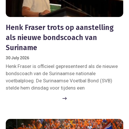
Henk Fraser trots op aanstelling
als nieuwe bondscoach van
Suriname
30 July 2026
Henk Fraser is officieel gepresenteerd als de nieuwe
bondscoach van de Surinaamse nationale
voetbalploeg. De Surinaamse Voetbal Bond (SVB)
stelde hem dinsdag voor tijdens een