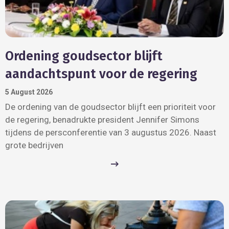
Ordening goudsector blijft
aandachtspunt voor de regering
5 August 2026
De ordening van de goudsector blijft een prioriteit voor
de regering, benadrukte president Jennifer Simons
tijdens de persconferentie van 3 augustus 2026. Naast
grote bedrijven