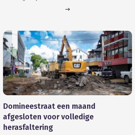
Domineestraat een maand
afgesloten voor volledige
herasfaltering