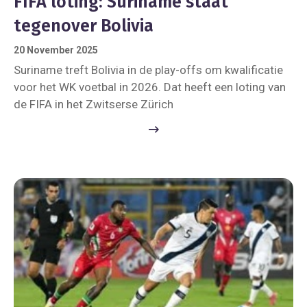
FIFA loting: Suriname staat
tegenover Bolivia
20 November 2025
Suriname treft Bolivia in de play-offs om kwalificatie
voor het WK voetbal in 2026. Dat heeft een loting van
de FIFA in het Zwitserse Zürich