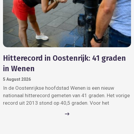
Hitterecord in Oostenrijk: 41 graden
in Wenen
5 August 2026
In de Oostenrijkse hoofdstad Wenen is een nieuw
nationaal hitterecord gemeten van 41 graden. Het vorige
record uit 2013 stond op 40,5 graden. Voor het