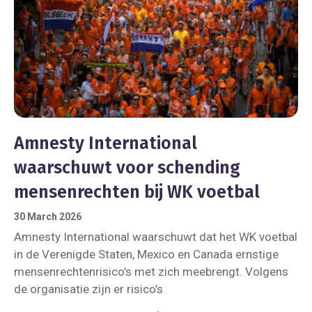
Amnesty International
waarschuwt voor schending
mensenrechten bij WK voetbal
30 March 2026
Amnesty International waarschuwt dat het WK voetbal
in de Verenigde Staten, Mexico en Canada ernstige
mensenrechtenrisico’s met zich meebrengt. Volgens
de organisatie zijn er risico’s