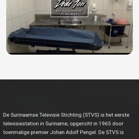
De Surinaamse Televisie Stichting (STVS) is het eerste
televisiestation in Suriname; opgericht in 1965 door
toenmalige premier Johan Adolf Pengel. De STVS is