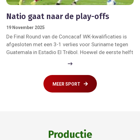
Natio gaat naar de play-offs
19 November 2025
De Final Round van de Concacaf WK-kwalificaties is
afgesloten met een 3-1 verlies voor Suriname tegen
Guatemala in Estadio El Trébol. Hoewel de eerste helft
MEER SPORT
Productie