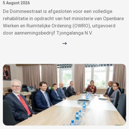
5 August 2026
De Domineestraat is afgesloten voor een volledige
rehabilitatie in opdracht van het ministerie van Openbare
Werken en Ruimtelijke Ordening (OWRO), uitgevoerd
door aannemingsbedrijf Tjongalanga N.V.