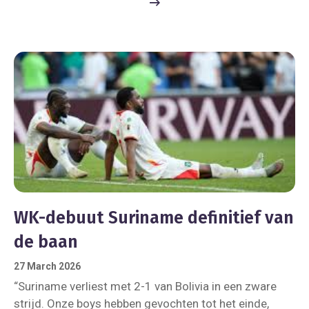
WK-debuut Suriname definitief van
de baan
27 March 2026
“Suriname verliest met 2-1 van Bolivia in een zware
strijd. Onze boys hebben gevochten tot het einde,