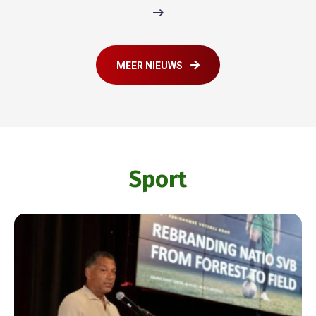
MEER NIEUWS
Sport