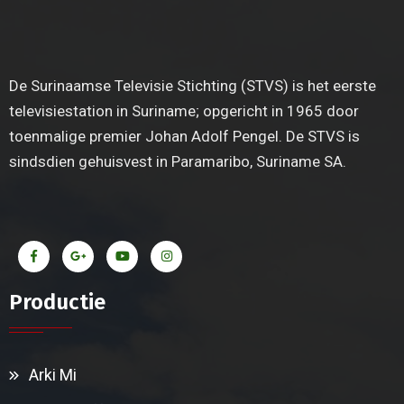
De Surinaamse Televisie Stichting (STVS) is het eerste
televisiestation in Suriname; opgericht in 1965 door
toenmalige premier Johan Adolf Pengel. De STVS is
sindsdien gehuisvest in Paramaribo, Suriname SA.
Productie
Arki Mi