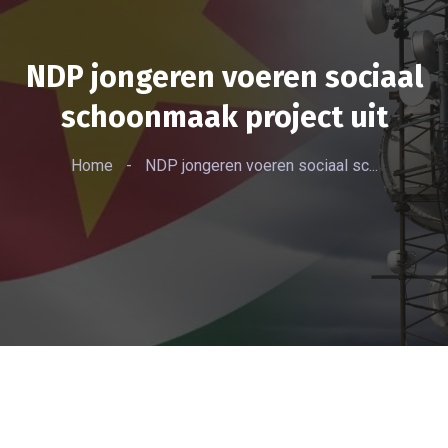
NDP jongeren voeren sociaal
schoonmaak project uit
Home
-
NDP jongeren voeren sociaal sc...