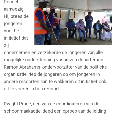
Pengel
aanwezig.
Hij prees de
jongeren
voor het
initiatief dat
zij
ondernemen en verzekerde de jongeren van alle
mogelijke ondersteuning vanuit zijn departement.
Ramon Abrahams, ondervoorzitter van de politieke
organisatie, riep de jongeren op om jongeren in
andere ressorten aan te wakkeren dit initiatief ook
uit te voeren in hun ressort.
Dwight Prade, een van de coördinatoren van de
schoonmaakactie, deed een oproep aan de leiding