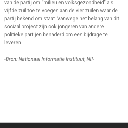
van de partij om “milieu en volksgezondheid” als
vijfde zuil toe te voegen aan de vier zuilen waar de
partij bekend om staat. Vanwege het belang van dit
sociaal project zijn ook jongeren van andere
politieke partijen benaderd om een bijdrage te
leveren.
-Bron: Nationaal Informatie Instituut, NII-