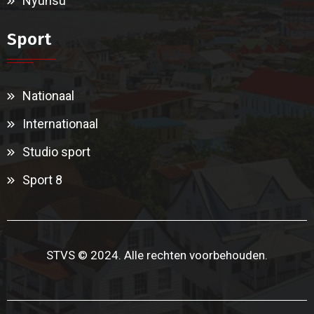
Nyunsu
Sport
Nationaal
Internationaal
Studio sport
Sport 8
STVS © 2024. Alle rechten voorbehouden.