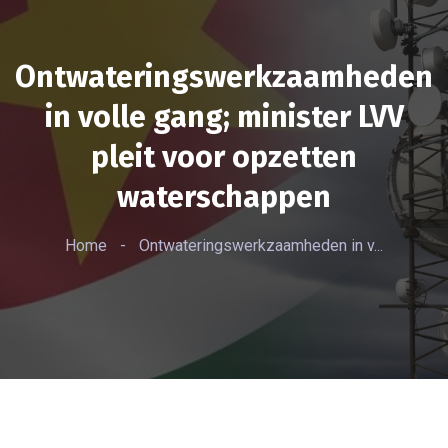
Ontwateringswerkzaamheden
in volle gang; minister LVV
pleit voor opzetten
waterschappen
Home
-
Ontwateringswerkzaamheden in v...