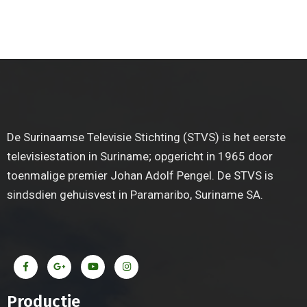
De Surinaamse Televisie Stichting (STVS) is het eerste
televisiestation in Suriname; opgericht in 1965 door
toenmalige premier Johan Adolf Pengel. De STVS is
sindsdien gehuisvest in Paramaribo, Suriname SA.
Productie