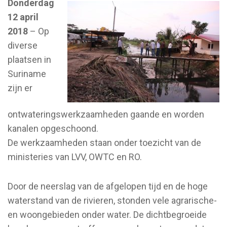
Donderdag
12 april
2018
– Op
diverse
plaatsen in
Suriname
zijn er
ontwateringswerkzaamheden gaande en worden
kanalen opgeschoond.
De werkzaamheden staan onder toezicht van de
ministeries van LVV, OWTC en RO.
Door de neerslag van de afgelopen tijd en de hoge
waterstand van de rivieren, stonden vele agrarische-
en woongebieden onder water. De dichtbegroeide