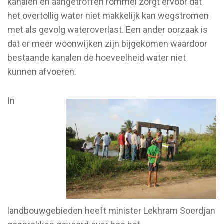
kanalen en aangetroffen rommel zorgt ervoor dat
het overtollig water niet makkelijk kan wegstromen
met als gevolg wateroverlast. Een ander oorzaak is
dat er meer woonwijken zijn bijgekomen waardoor
bestaande kanalen de hoeveelheid water niet
kunnen afvoeren.
In
landbouwgebieden heeft minister Lekhram Soerdjan