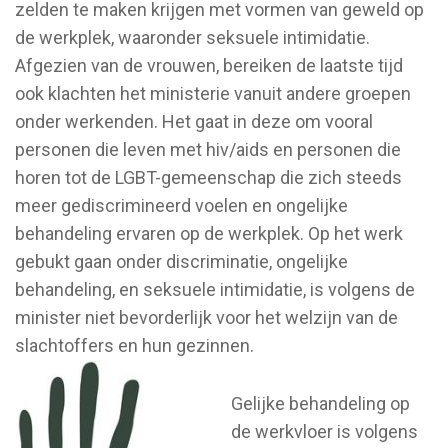
zelden te maken krijgen met vormen van geweld op
de werkplek, waaronder seksuele intimidatie.
Afgezien van de vrouwen, bereiken de laatste tijd
ook klachten het ministerie vanuit andere groepen
onder werkenden. Het gaat in deze om vooral
personen die leven met hiv/aids en personen die
horen tot de LGBT-gemeenschap die zich steeds
meer gediscrimineerd voelen en ongelijke
behandeling ervaren op de werkplek. Op het werk
gebukt gaan onder discriminatie, ongelijke
behandeling, en seksuele intimidatie, is volgens de
minister niet bevorderlijk voor het welzijn van de
slachtoffers en hun gezinnen.
Gelijke behandeling op
de werkvloer is volgens