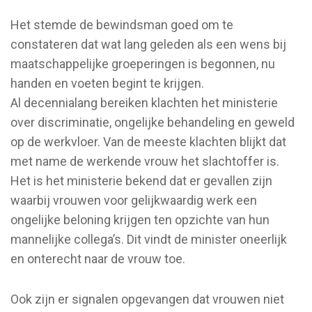
Het stemde de bewindsman goed om te
constateren dat wat lang geleden als een wens bij
maatschappelijke groeperingen is begonnen, nu
handen en voeten begint te krijgen.
Al decennialang bereiken klachten het ministerie
over discriminatie, ongelijke behandeling en geweld
op de werkvloer. Van de meeste klachten blijkt dat
met name de werkende vrouw het slachtoffer is.
Het is het ministerie bekend dat er gevallen zijn
waarbij vrouwen voor gelijkwaardig werk een
ongelijke beloning krijgen ten opzichte van hun
mannelijke collega’s. Dit vindt de minister oneerlijk
en onterecht naar de vrouw toe.
Ook zijn er signalen opgevangen dat vrouwen niet