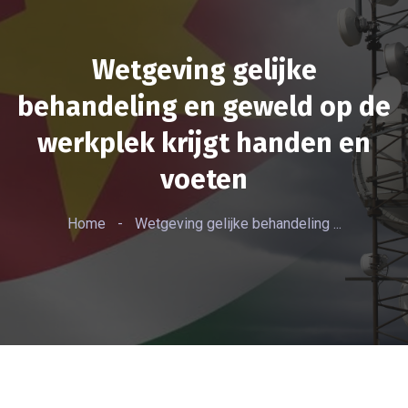
Wetgeving gelijke
behandeling en geweld op de
werkplek krijgt handen en
voeten
Home
-
Wetgeving gelijke behandeling ...