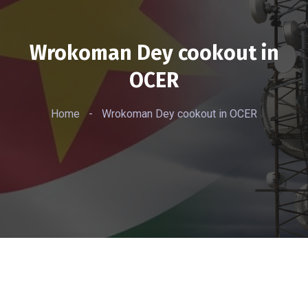
Wrokoman Dey cookout in
OCER
Home
-
Wrokoman Dey cookout in OCER