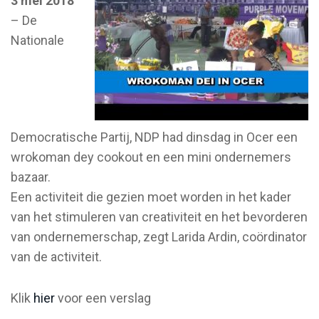
3 mei 2018
– De
Nationale
Democratische Partij, NDP had dinsdag in Ocer een
wrokoman dey cookout en een mini ondernemers
bazaar.
Een activiteit die gezien moet worden in het kader
van het stimuleren van creativiteit en het bevorderen
van ondernemerschap, zegt Larida Ardin, coördinator
van de activiteit.
Klik
hier
voor een verslag