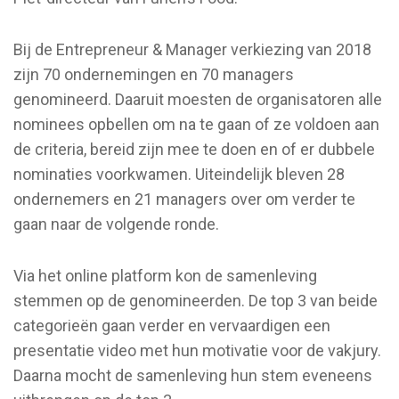
Bij de Entrepreneur & Manager verkiezing van 2018
zijn 70 ondernemingen en 70 managers
genomineerd. Daaruit moesten de organisatoren alle
nominees opbellen om na te gaan of ze voldoen aan
de criteria, bereid zijn mee te doen en of er dubbele
nominaties voorkwamen. Uiteindelijk bleven 28
ondernemers en 21 managers over om verder te
gaan naar de volgende ronde.
Via het online platform kon de samenleving
stemmen op de genomineerden. De top 3 van beide
categorieën gaan verder en vervaardigen een
presentatie video met hun motivatie voor de vakjury.
Daarna mocht de samenleving hun stem eveneens