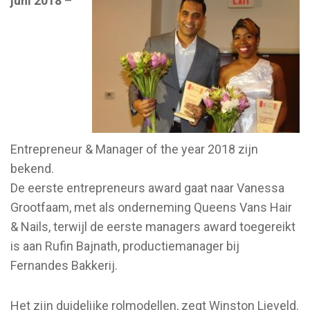
juni 2018
–
Entrepreneur & Manager of the year 2018 zijn
bekend.
De eerste entrepreneurs award gaat naar Vanessa
Grootfaam, met als onderneming Queens Vans Hair
& Nails, terwijl de eerste managers award toegereikt
is aan Rufin Bajnath, productiemanager bij
Fernandes Bakkerij.
Het zijn duidelijke rolmodellen, zegt Winston Lieveld.