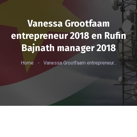
Vanessa Grootfaam
entrepreneur 2018 en Rufin
Bajnath manager 2018
Home
-
Vanessa Grootfaam entrepreneur...