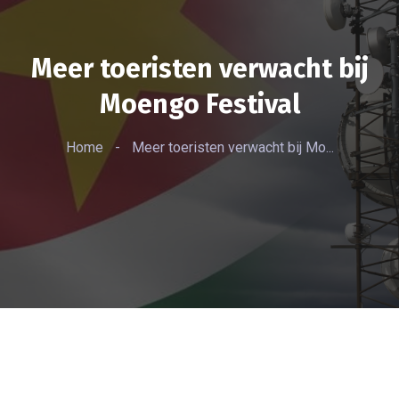
Meer toeristen verwacht bij
Moengo Festival
Home
-
Meer toeristen verwacht bij Mo...