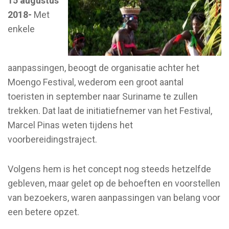
15 augustus
2018-
Met
enkele
aanpassingen, beoogt de organisatie achter het
Moengo Festival, wederom een groot aantal
toeristen in september naar Suriname te zullen
trekken. Dat laat de initiatiefnemer van het Festival,
Marcel Pinas weten tijdens het
voorbereidingstraject.
Volgens hem is het concept nog steeds hetzelfde
gebleven, maar gelet op de behoeften en voorstellen
van bezoekers, waren aanpassingen van belang voor
een betere opzet.