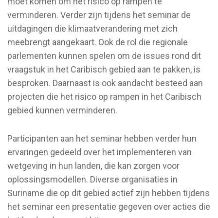
moet komen om het risico op rampen te
verminderen. Verder zijn tijdens het seminar de
uitdagingen die klimaatverandering met zich
meebrengt aangekaart. Ook de rol die regionale
parlementen kunnen spelen om de issues rond dit
vraagstuk in het Caribisch gebied aan te pakken, is
besproken. Daarnaast is ook aandacht besteed aan
projecten die het risico op rampen in het Caribisch
gebied kunnen verminderen.
Participanten aan het seminar hebben verder hun
ervaringen gedeeld over het implementeren van
wetgeving in hun landen, die kan zorgen voor
oplossingsmodellen. Diverse organisaties in
Suriname die op dit gebied actief zijn hebben tijdens
het seminar een presentatie gegeven over acties die