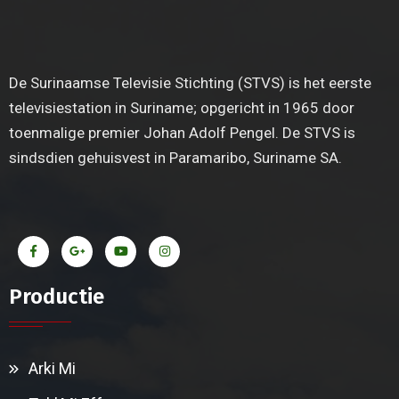
De Surinaamse Televisie Stichting (STVS) is het eerste
televisiestation in Suriname; opgericht in 1965 door
toenmalige premier Johan Adolf Pengel. De STVS is
sindsdien gehuisvest in Paramaribo, Suriname SA.
Productie
Arki Mi