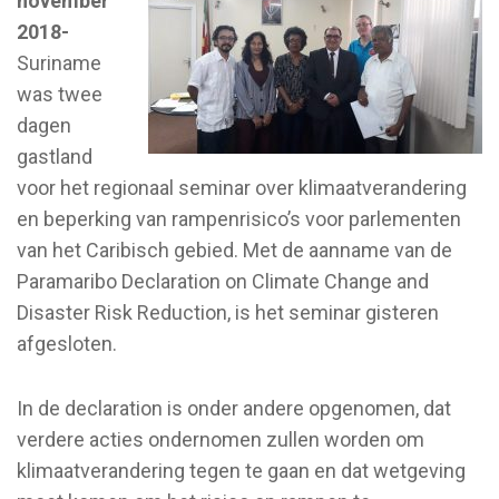
november
2018-
Suriname
was twee
dagen
gastland
voor het regionaal seminar over klimaatverandering
en beperking van rampenrisico’s voor parlementen
van het Caribisch gebied. Met de aanname van de
Paramaribo Declaration on Climate Change and
Disaster Risk Reduction, is het seminar gisteren
afgesloten.
In de declaration is onder andere opgenomen, dat
verdere acties ondernomen zullen worden om
klimaatverandering tegen te gaan en dat wetgeving