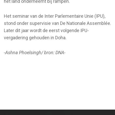
het land onderneemt bij rampen.
Het seminar van de Inter Parlementaire Unie (IPU),
stond onder supervisie van De Nationale Assemblée.
Later dit jaar wordt de eerst volgende IPU-
vergadering gehouden in Doha.
-Ashna Phoelsingh/ bron: DNA-