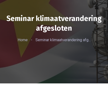
Seminar klimaatverandering
afgesloten
Home
-
Seminar klimaatverandering afg...