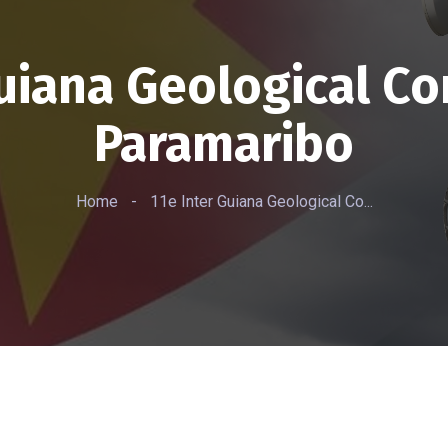
Guiana Geological Co
Paramaribo
Home
-
11e Inter Guiana Geological Co...