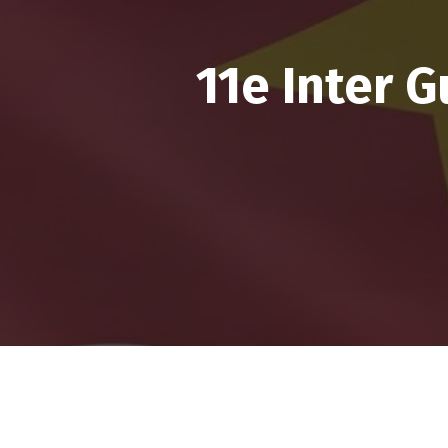
11e Inter 