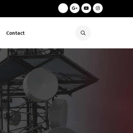
Contact