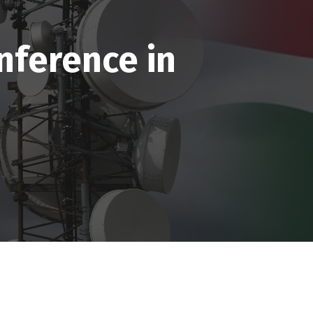
nference in