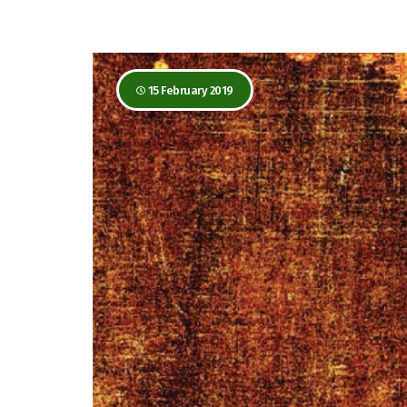
15 February 2019