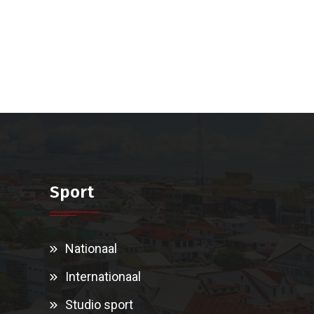
Sport
Nationaal
Internationaal
Studio sport