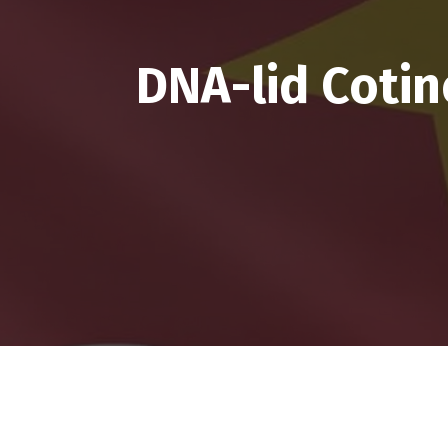
DNA-lid Cotin