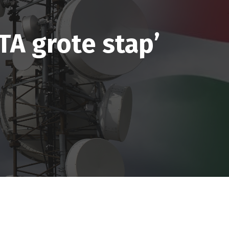
TA grote stap’