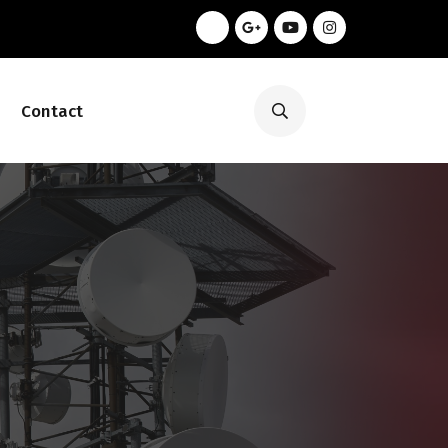
Contact