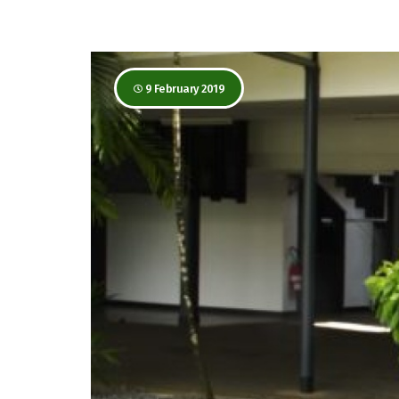
9 February 2019