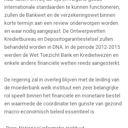
internationale standaarden te kunnen functioneren,
zullen de Bankwet en de verzekeringswet binnen
korte termijn aan een review onderworpen worden
en waar nodig aangepast. De Ontwerpwetten
Kredietbureau en Depositogarantiestelsel zullen
behandeld worden in DNA. In de periode 2012-2015
werden de Wet Toezicht Bank en Kredietwezen en
enkele andere financiële wetten reeds aangesterkt.
De regering zal in overleg blijven met de leiding van
de moederbank welk instituut een zeer belangrijke
rol speelt binnen het financiële en monetaire bestel
en waarmede de coördinatie ten gunste van gezond
macro-economisch beleid essentieel is.