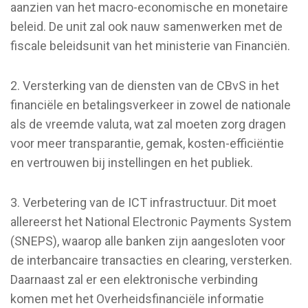
aanzien van het macro-economische en monetaire
beleid. De unit zal ook nauw samenwerken met de
fiscale beleidsunit van het ministerie van Financiën.
2. Versterking van de diensten van de CBvS in het
financiële en betalingsverkeer in zowel de nationale
als de vreemde valuta, wat zal moeten zorg dragen
voor meer transparantie, gemak, kosten-efficiëntie
en vertrouwen bij instellingen en het publiek.
3. Verbetering van de ICT infrastructuur. Dit moet
allereerst het National Electronic Payments System
(SNEPS), waarop alle banken zijn aangesloten voor
de interbancaire transacties en clearing, versterken.
Daarnaast zal er een elektronische verbinding
komen met het Overheidsfinanciële informatie