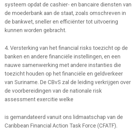
systeem opdat de cashier- en bancaire diensten van
de moederbank aan de staat, zoals omschreven in
de bankwet, sneller en efficiënter tot uitvoering
kunnen worden gebracht.
4. Versterking van het financial risks toezicht op de
banken en andere financiële instellingen, en een
nauwe samenwerking met andere instanties die
toezicht houden op het financiële en geldverkeer
van Suriname. De CBvS zal de leiding verkrijgen over
de voorbereidingen van de nationale risk
assessment exercitie welke
is gemandateerd vanuit ons lidmaatschap van de
Caribbean Financial Action Task Force (CFATF).