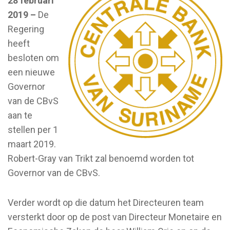
28 februari
2019 –
De
Regering
heeft
besloten om
een nieuwe
Governor
van de CBvS
aan te
stellen per 1
maart 2019.
Robert-Gray van Trikt zal benoemd worden tot
Governor van de CBvS.
Verder wordt op die datum het Directeuren team
versterkt door op de post van Directeur Monetaire en