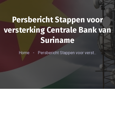
Persbericht Stappen voor
versterking Centrale Bank van
Suriname
Home
-
Persbericht Stappen voor verst...