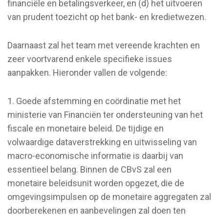
financiële en betalingsverkeer, en (d) het uitvoeren
van prudent toezicht op het bank- en kredietwezen.
Daarnaast zal het team met vereende krachten en
zeer voortvarend enkele specifieke issues
aanpakken. Hieronder vallen de volgende:
1. Goede afstemming en coördinatie met het
ministerie van Financiën ter ondersteuning van het
fiscale en monetaire beleid. De tijdige en
volwaardige dataverstrekking en uitwisseling van
macro-economische informatie is daarbij van
essentieel belang. Binnen de CBvS zal een
monetaire beleidsunit worden opgezet, die de
omgevingsimpulsen op de monetaire aggregaten zal
doorberekenen en aanbevelingen zal doen ten