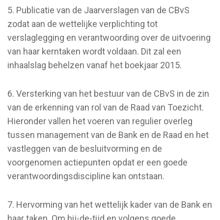
5. Publicatie van de Jaarverslagen van de CBvS
zodat aan de wettelijke verplichting tot
verslaglegging en verantwoording over de uitvoering
van haar kerntaken wordt voldaan. Dit zal een
inhaalslag behelzen vanaf het boekjaar 2015.
6. Versterking van het bestuur van de CBvS in de zin
van de erkenning van rol van de Raad van Toezicht.
Hieronder vallen het voeren van regulier overleg
tussen management van de Bank en de Raad en het
vastleggen van de besluitvorming en de
voorgenomen actiepunten opdat er een goede
verantwoordingsdiscipline kan ontstaan.
7. Hervorming van het wettelijk kader van de Bank en
haar taken. Om bij-de-tijd en volgens goede