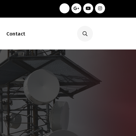
Contact