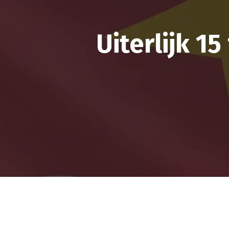
Uiterlijk 1