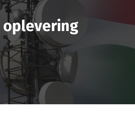
e oplevering