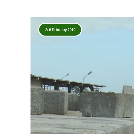
8 February 2019