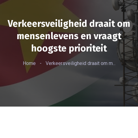
Verkeersveiligheid draait om
mensenlevens en vraagt
hoogste prioriteit
Home
-
Verkeersveiligheid draait om m...