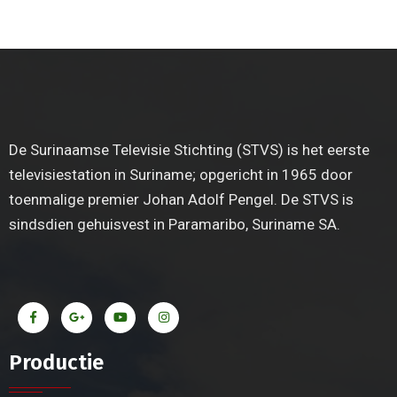
De Surinaamse Televisie Stichting (STVS) is het eerste
televisiestation in Suriname; opgericht in 1965 door
toenmalige premier Johan Adolf Pengel. De STVS is
sindsdien gehuisvest in Paramaribo, Suriname SA.
Productie