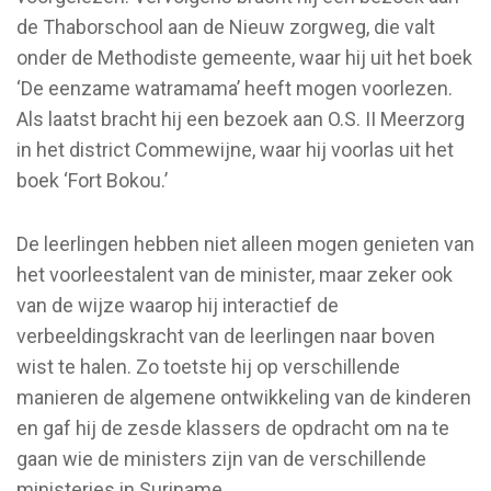
de Thaborschool aan de Nieuw zorgweg, die valt
onder de Methodiste gemeente, waar hij uit het boek
‘De eenzame watramama’ heeft mogen voorlezen.
Als laatst bracht hij een bezoek aan O.S. II Meerzorg
in het district Commewijne, waar hij voorlas uit het
boek ‘Fort Bokou.’
De leerlingen hebben niet alleen mogen genieten van
het voorleestalent van de minister, maar zeker ook
van de wijze waarop hij interactief de
verbeeldingskracht van de leerlingen naar boven
wist te halen. Zo toetste hij op verschillende
manieren de algemene ontwikkeling van de kinderen
en gaf hij de zesde klassers de opdracht om na te
gaan wie de ministers zijn van de verschillende
ministeries in Suriname.