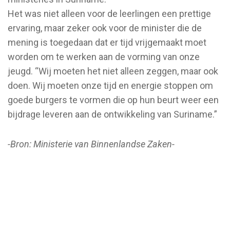
Het was niet alleen voor de leerlingen een prettige
ervaring, maar zeker ook voor de minister die de
mening is toegedaan dat er tijd vrijgemaakt moet
worden om te werken aan de vorming van onze
jeugd. “Wij moeten het niet alleen zeggen, maar ook
doen. Wij moeten onze tijd en energie stoppen om
goede burgers te vormen die op hun beurt weer een
bijdrage leveren aan de ontwikkeling van Suriname.”
-Bron: Ministerie van Binnenlandse Zaken-