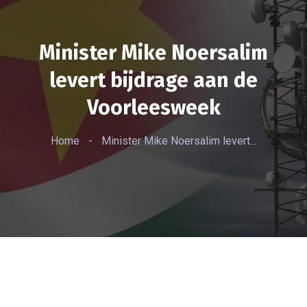
Minister Mike Noersalim
levert bijdrage aan de
Voorleesweek
Home
-
Minister Mike Noersalim levert...