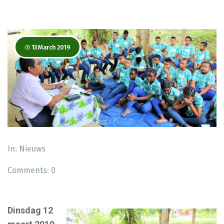
13 March 2019
In:
Nieuws
Comments:
0
Dinsdag 12