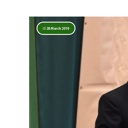
28 March 2019