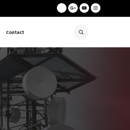
Contact