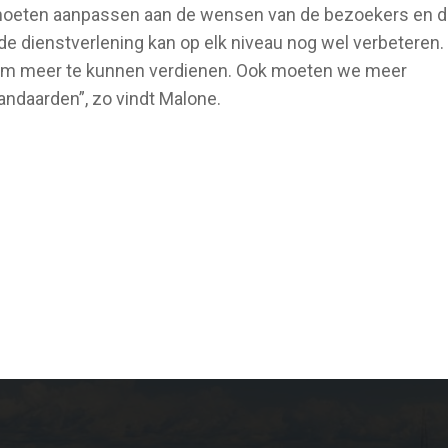
moeten aanpassen aan de wensen van de bezoekers en 
 de dienstverlening kan op elk niveau nog wel verbeteren
 om meer te kunnen verdienen. Ook moeten we meer
andaarden”, zo vindt Malone.