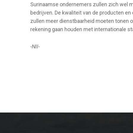
Surinaamse ondernemers zullen zich wel 
bedrijven. De kwaliteit van de producten en
zullen meer dienstbaarheid moeten tonen
rekening gaan houden met internationale st
-NII-