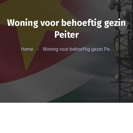
Woning voor behoeftig gezin
Peiter
Home
-
Woning voor behoeftig gezin Pe...