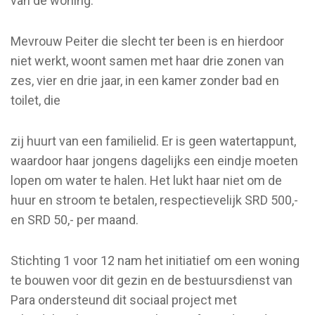
van de woning.
Mevrouw Peiter die slecht ter been is en hierdoor
niet werkt, woont samen met haar drie zonen van
zes, vier en drie jaar, in een kamer zonder bad en
toilet, die
zij huurt van een familielid. Er is geen watertappunt,
waardoor haar jongens dagelijks een eindje moeten
lopen om water te halen. Het lukt haar niet om de
huur en stroom te betalen, respectievelijk SRD 500,-
en SRD 50,- per maand.
Stichting 1 voor 12 nam het initiatief om een woning
te bouwen voor dit gezin en de bestuursdienst van
Para ondersteund dit sociaal project met