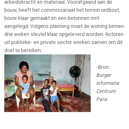
arbeidskracht en materiaal. Voorafgaand aan de
bouw, heeft het commissariaat het terrein ontbost,
bouw klaar gemaakt en een betonnen inrit
aangelegd. Volgens planning moet de woning binnen
drie weken sleutel klaar opgeleverd worden. Actoren
uit publieke- en private sector werken samen om dit
doel te bereiken.
-Bron:
Burger
informatie
Centrum
Para-