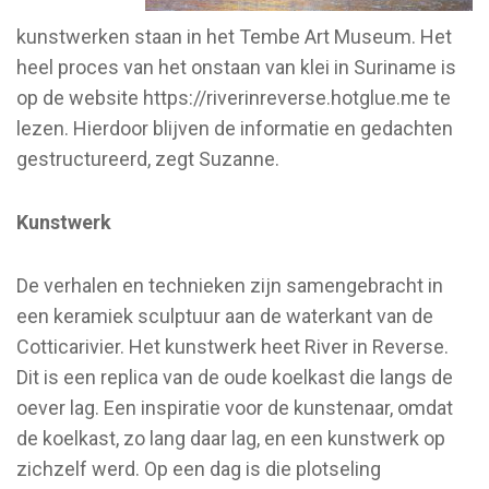
kunstwerken staan in het Tembe Art Museum. Het
heel proces van het onstaan van klei in Suriname is
op de website https://riverinreverse.hotglue.me te
lezen. Hierdoor blijven de informatie en gedachten
gestructureerd, zegt Suzanne.
Kunstwerk
De verhalen en technieken zijn samengebracht in
een keramiek sculptuur aan de waterkant van de
Cotticarivier. Het kunstwerk heet River in Reverse.
Dit is een replica van de oude koelkast die langs de
oever lag. Een inspiratie voor de kunstenaar, omdat
de koelkast, zo lang daar lag, en een kunstwerk op
zichzelf werd. Op een dag is die plotseling