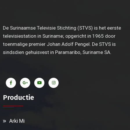
De Surinaamse Televisie Stichting (STVS) is het eerste
televisiestation in Suriname; opgericht in 1965 door
toenmalige premier Johan Adolf Pengel. De STVS is
sindsdien gehuisvest in Paramaribo, Suriname SA.
Productie
Arki Mi