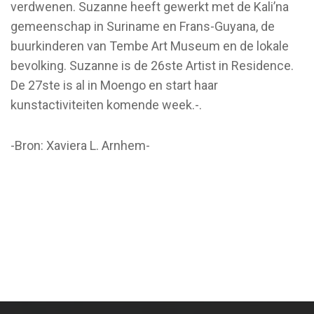
verdwenen. Suzanne heeft gewerkt met de Kali’na
gemeenschap in Suriname en Frans-Guyana, de
buurkinderen van Tembe Art Museum en de lokale
bevolking. Suzanne is de 26ste Artist in Residence.
De 27ste is al in Moengo en start haar
kunstactiviteiten komende week.-.
-Bron: Xaviera L. Arnhem-