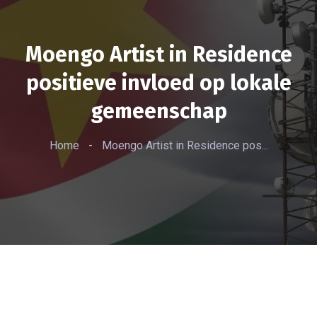
Moengo Artist in Residence
positieve invloed op lokale
gemeenschap
Home
-
Moengo Artist in Residence pos...