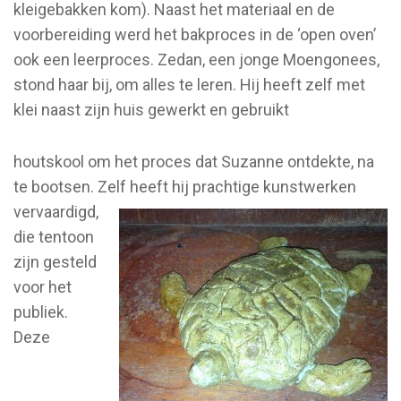
kleigebakken kom). Naast het materiaal en de
voorbereiding werd het bakproces in de ‘open oven’
ook een leerproces. Zedan, een jonge Moengonees,
stond haar bij, om alles te leren. Hij heeft zelf met
klei naast zijn huis gewerkt en gebruikt
houtskool om het proces dat Suzanne ontdekte, na
te bootsen. Zelf heeft hij
prachtige kunstwerken
vervaardigd,
die tentoon
zijn gesteld
voor het
publiek.
Deze