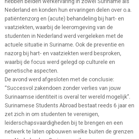
hebben beiden werkervaring in zowel Suriname als
Nederland en konden hun ervaringen delen over o.a.
patiëntenzorg en (acute) behandeling bij hart- en
vaatziekten, waarbij de leeromgeving van de
studenten in Nederland werd vergeleken met de
actuele situatie in Suriname. Ook de preventie en
nazorg bij hart- en vaatziekten werd besproken,
waarbij de focus werd gelegd op culturele en
genetische aspecten.
De avond werd afgesloten met de conclusie:
“Succesvol zakendoen zonder verlies van jouw
Surinaamse identiteit is overal ter wereld mogelijk”.
Surinamese Students Abroad bestaat reeds 6 jaar en
zet zich in om studenten te verenigen,
leiderschapsvaardigheden bij te brengen en een
netwerk te laten opbouwen welke buiten de grenzen