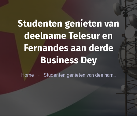
Studenten genieten van
deelname Telesur en
Fernandes aan derde
Business Dey
Home
-
Studenten genieten van deelnam...