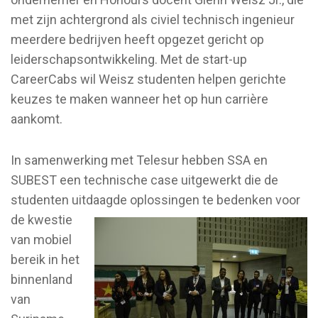
met zijn achtergrond als civiel technisch ingenieur
meerdere bedrijven heeft opgezet gericht op
leiderschapsontwikkeling. Met de start-up
CareerCabs wil Weisz studenten helpen gerichte
keuzes te maken wanneer het op hun carrière
aankomt.
In samenwerking met Telesur hebben SSA en
SUBEST een technische case uitgewerkt die de
studenten uitdaagde oplossingen te bedenken voor
de
kwestie
van mobiel
bereik in het
binnenland
van