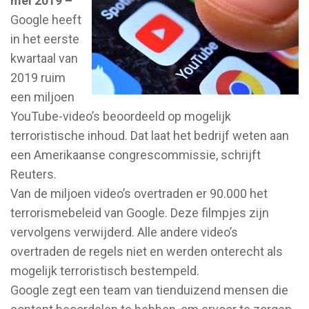
mei 2019 –
Google heeft
in het eerste
kwartaal van
2019 ruim
een miljoen
YouTube-video’s beoordeeld op mogelijk
terroristische inhoud. Dat laat het bedrijf weten aan
een Amerikaanse congrescommissie, schrijft
Reuters.
Van de miljoen video’s overtraden er 90.000 het
terrorismebeleid van Google. Deze filmpjes zijn
vervolgens verwijderd. Alle andere video’s
overtraden de regels niet en werden onterecht als
mogelijk terroristisch bestempeld.
Google zegt een team van tienduizend mensen die