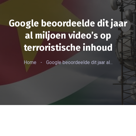
Google beoordeelde dit jaar
al miljoen video’s op
terroristische inhoud
Home
-
Google beoordeelde dit jaar al...