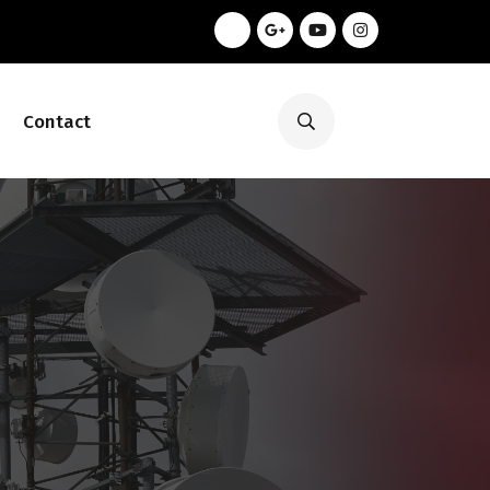
Contact