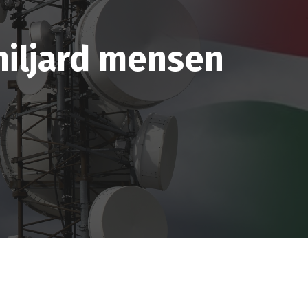
miljard mensen