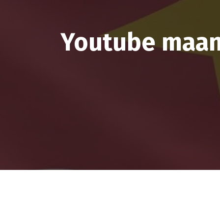
Youtube maand