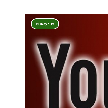
3 May 2019