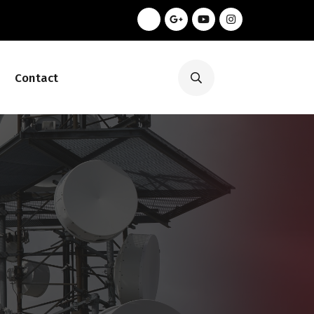
Contact