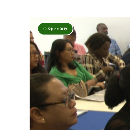
22 June 2019