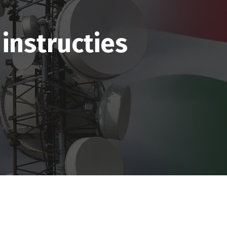
instructies