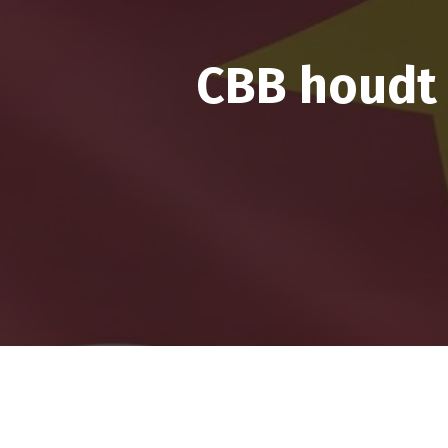
CBB houdt 