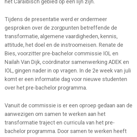
het Caraïbisch gebied op één lijn zijn.
Tijdens de presentatie werd er ondermeer
gesproken over de zorgpunten betreffende de
transformatie, algemene vaardigheden, kennis,
attitude, het doel en de instroomeisen. Renate de
Bies, voorzitter pre-bachelor commissie IOL en
Nailah Van Dijk, coördinator samenwerking ADEK en
IOL, gingen nader in op vragen. In de 2e week van juli
komt er een informatie dag voor nieuwe studenten
over het pre-bachelor programma.
Vanuit de commissie is er een oproep gedaan aan de
aanwezigen om samen te werken aan het
transformatie traject en curricula van het pre-
bachelor programma. Door samen te werken heeft