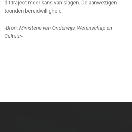
dit traject meer kans van slagen. De aanwezigen
toonden bereidwilligheid.
-Bron: Ministerie van Onderwijs, Wetenschap en
Cultuur-