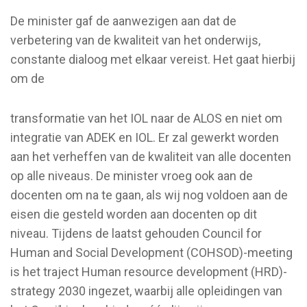
De minister gaf de aanwezigen aan dat de
verbetering van de kwaliteit van het onderwijs,
constante dialoog met elkaar vereist. Het gaat hierbij
om de
transformatie van het IOL naar de ALOS en niet om
integratie van ADEK en IOL. Er zal gewerkt worden
aan het verheffen van de kwaliteit van alle docenten
op alle niveaus. De minister vroeg ook aan de
docenten om na te gaan, als wij nog voldoen aan de
eisen die gesteld worden aan docenten op dit
niveau. Tijdens de laatst gehouden Council for
Human and Social Development (COHSOD)-meeting
is het traject Human resource development (HRD)-
strategy 2030 ingezet, waarbij alle opleidingen van