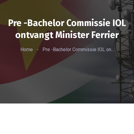
Pre -Bachelor Commissie IOL
ontvangt Minister Ferrier
Home
-
Pre -Bachelor Commissie IOL on...