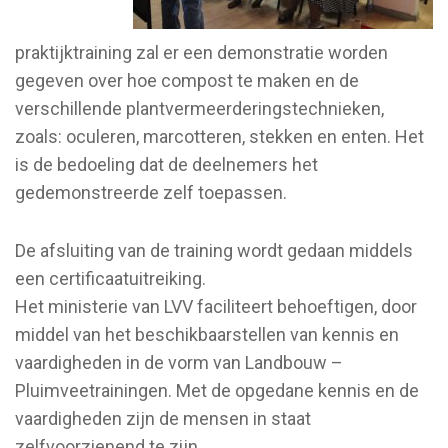
praktijktraining zal er een demonstratie worden
gegeven over hoe compost te maken en de
verschillende plantvermeerderingstechnieken,
zoals: oculeren, marcotteren, stekken en enten. Het
is de bedoeling dat de deelnemers het
gedemonstreerde zelf toepassen.
De afsluiting van de training wordt gedaan middels
een certificaatuitreiking.
Het ministerie van LVV faciliteert behoeftigen, door
middel van het beschikbaarstellen van kennis en
vaardigheden in de vorm van Landbouw –
Pluimveetrainingen. Met de opgedane kennis en de
vaardigheden zijn de mensen in staat
zelfvoorzienend te zijn.