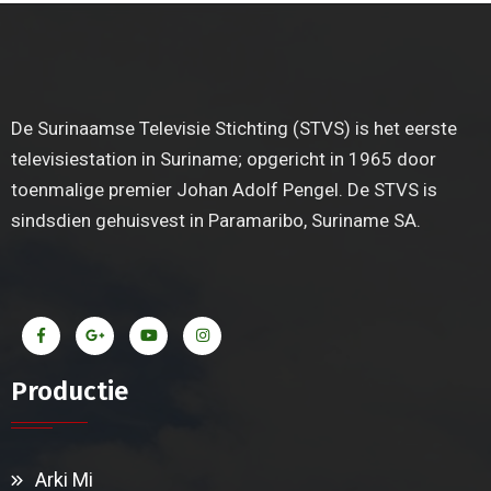
De Surinaamse Televisie Stichting (STVS) is het eerste
televisiestation in Suriname; opgericht in 1965 door
toenmalige premier Johan Adolf Pengel. De STVS is
sindsdien gehuisvest in Paramaribo, Suriname SA.
Productie
Arki Mi