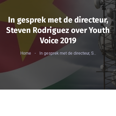
In gesprek met de directeur,
Steven Rodriguez over Youth
Voice 2019
Home
-
In gesprek met de directeur, S...