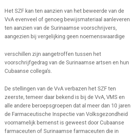
Het SZF kan ten aanzien van het beweerde van de
VvA evenveel of genoeg bewijsmateriaal aanleveren
ten aanzien van de Surinaamse voorschrijvers,
aangezien bij vergelijking geen noemenswaardige
verschillen zijn aangetroffen tussen het
voorschrijfgedrag van de Surinaamse artsen en hun
Cubaanse collega’s.
De stellingen van de VvA verbazen het SZF ten
zeerste, temeer daar bekend is bij de VvA, VMS en
alle andere beroepsgroepen dat al meer dan 10 jaren
de Farmaceutische Inspectie van Volksgezondheid
voornamelijk bemenst is geweest door Cubaanse
farmaceuten of Surinaamse farmaceuten die in