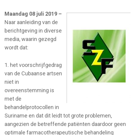
Maandag 08 juli 2019 –
Naar aanleiding van de
berichtgeving in diverse
media, waarin gezegd
wordt dat:
1. het voorschrijfgedrag
van de Cubaanse artsen
niet in
overeenstemming is
met de
behandelprotocollen in
Suriname en dat dit leidt tot grote problemen,
aangezien de betreffende patiënten daardoor geen
optimale farmacotherapeutische behandeling