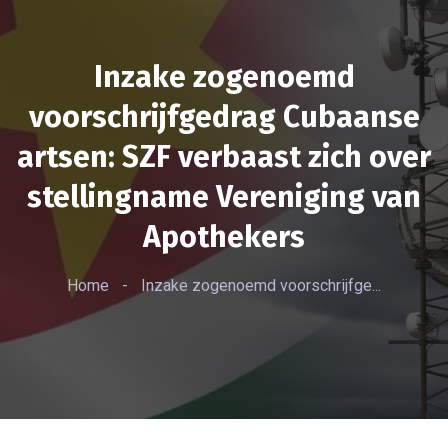
Inzake zogenoemd
voorschrijfgedrag Cubaanse
artsen: SZF verbaast zich over
stellingname Vereniging van
Apothekers
Home
-
Inzake zogenoemd voorschrijfge...