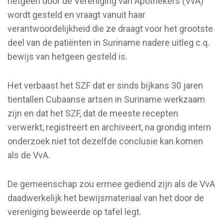
hetgeen door de Vereniging van Apothekers (VvA)
wordt gesteld en vraagt vanuit haar
verantwoordelijkheid die ze draagt voor het grootste
deel van de patiënten in Suriname nadere uitleg c.q.
bewijs van hetgeen gesteld is.
Het verbaast het SZF dat er sinds bijkans 30 jaren
tientallen Cubaanse artsen in Suriname werkzaam
zijn en dat het SZF, dat de meeste recepten
verwerkt, registreert en archiveert, na grondig intern
onderzoek niet tot dezelfde conclusie kan komen
als de VvA.
De gemeenschap zou ermee gediend zijn als de VvA
daadwerkelijk het bewijsmateriaal van het door de
vereniging beweerde op tafel legt.