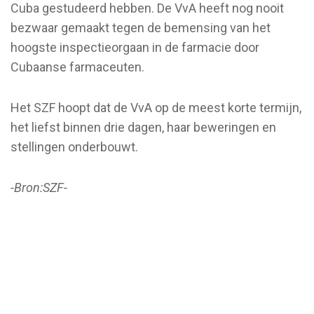
Cuba gestudeerd hebben. De VvA heeft nog nooit
bezwaar gemaakt tegen de bemensing van het
hoogste inspectieorgaan in de farmacie door
Cubaanse farmaceuten.
Het SZF hoopt dat de VvA op de meest korte termijn,
het liefst binnen drie dagen, haar beweringen en
stellingen onderbouwt.
-Bron:SZF-