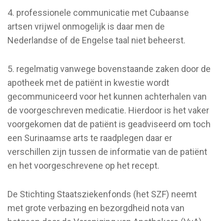
4. professionele communicatie met Cubaanse
artsen vrijwel onmogelijk is daar men de
Nederlandse of de Engelse taal niet beheerst.
5. regelmatig vanwege bovenstaande zaken door de
apotheek met de patiënt in kwestie wordt
gecommuniceerd voor het kunnen achterhalen van
de voorgeschreven medicatie. Hierdoor is het vaker
voorgekomen dat de patiënt is geadviseerd om toch
een Surinaamse arts te raadplegen daar er
verschillen zijn tussen de informatie van de patiënt
en het voorgeschrevene op het recept.
De Stichting Staatsziekenfonds (het SZF) neemt
met grote verbazing en bezorgdheid nota van