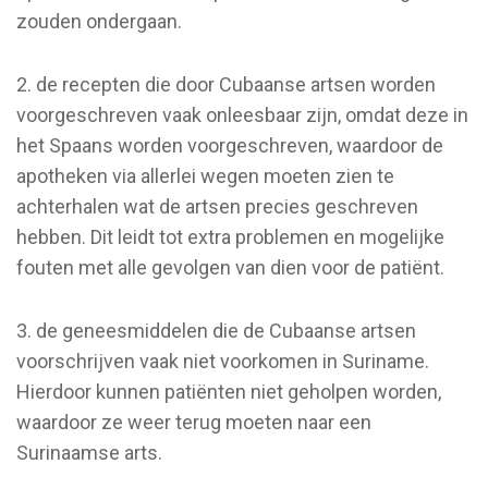
zouden ondergaan.
2. de recepten die door Cubaanse artsen worden
voorgeschreven vaak onleesbaar zijn, omdat deze in
het Spaans worden voorgeschreven, waardoor de
apotheken via allerlei wegen moeten zien te
achterhalen wat de artsen precies geschreven
hebben. Dit leidt tot extra problemen en mogelijke
fouten met alle gevolgen van dien voor de patiënt.
3. de geneesmiddelen die de Cubaanse artsen
voorschrijven vaak niet voorkomen in Suriname.
Hierdoor kunnen patiënten niet geholpen worden,
waardoor ze weer terug moeten naar een
Surinaamse arts.