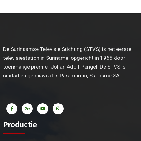
De Surinaamse Televisie Stichting (STVS) is het eerste
televisiestation in Suriname; opgericht in 1965 door
toenmalige premier Johan Adolf Pengel. De STVS is
sindsdien gehuisvest in Paramaribo, Suriname SA.
Productie