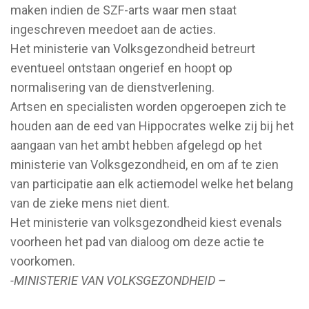
maken indien de SZF-arts waar men staat
ingeschreven meedoet aan de acties.
Het ministerie van Volksgezondheid betreurt
eventueel ontstaan ongerief en hoopt op
normalisering van de dienstverlening.
Artsen en specialisten worden opgeroepen zich te
houden aan de eed van Hippocrates welke zij bij het
aangaan van het ambt hebben afgelegd op het
ministerie van Volksgezondheid, en om af te zien
van participatie aan elk actiemodel welke het belang
van de zieke mens niet dient.
Het ministerie van volksgezondheid kiest evenals
voorheen het pad van dialoog om deze actie te
voorkomen.
-MINISTERIE VAN VOLKSGEZONDHEID –