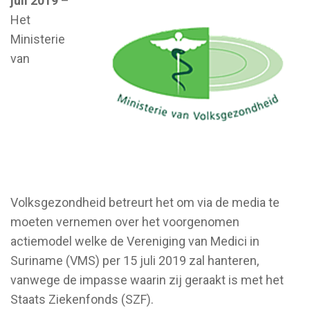
juli 2019
–
Het
Ministerie
van
Volksgezondheid betreurt het om via de media te
moeten vernemen over het voorgenomen
actiemodel welke de Vereniging van Medici in
Suriname (VMS) per 15 juli 2019 zal hanteren,
vanwege de impasse waarin zij geraakt is met het
Staats Ziekenfonds (SZF).