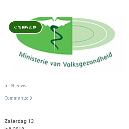
13 July 2019
In:
Nieuws
Comments:
0
Zaterdag 13