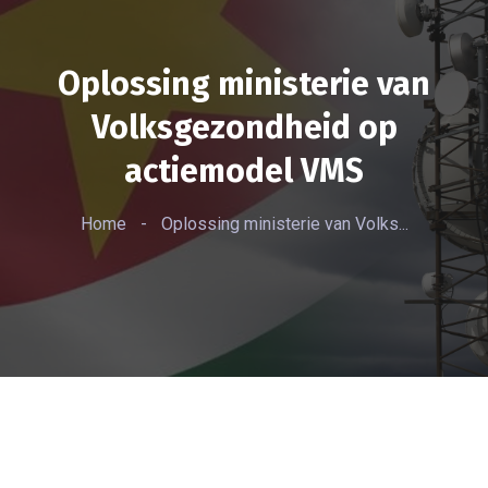
Oplossing ministerie van
Volksgezondheid op
actiemodel VMS
Home
-
Oplossing ministerie van Volks...