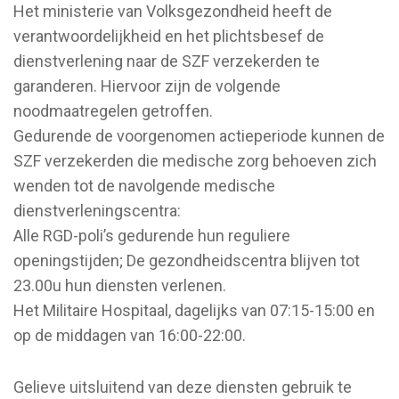
Het ministerie van Volksgezondheid heeft de
verantwoordelijkheid en het plichtsbesef de
dienstverlening naar de SZF verzekerden te
garanderen. Hiervoor zijn de volgende
noodmaatregelen getroffen.
Gedurende de voorgenomen actieperiode kunnen de
SZF verzekerden die medische zorg behoeven zich
wenden tot de navolgende medische
dienstverleningscentra:
Alle RGD-poli’s gedurende hun reguliere
openingstijden; De gezondheidscentra blijven tot
23.00u hun diensten verlenen.
Het Militaire Hospitaal, dagelijks van 07:15-15:00 en
op de middagen van 16:00-22:00.
Gelieve uitsluitend van deze diensten gebruik te