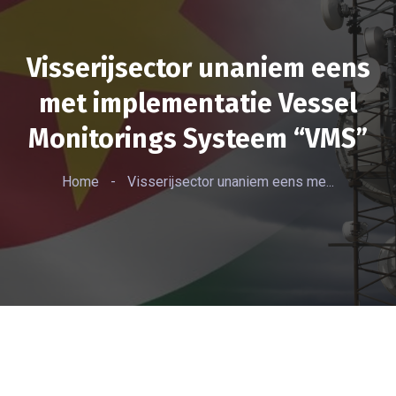
Visserijsector unaniem eens
met implementatie Vessel
Monitorings Systeem “VMS”
Home
-
Visserijsector unaniem eens me...