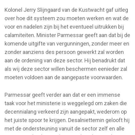
Kolonel Jerry Slijngaard van de Kustwacht gaf uitleg
over hoe dit systeem zou moeten werken en wat de
voor en nadelen zijn bij het eventueel uitrukken bij
calamiteiten. Minister Parmessar geeft aan dat bij de
komende uitgifte van vergunningen, zonder meer en
zonder aanziens des persoon gewerkt zal worden
aan de ordening van deze sector. Hij benadrukt dat
als wij deze sector willen beschermen eenieder zal
moeten voldoen aan de aangepaste voorwaarden.
Parmessar geeft verder aan dat er een immense
taak voor het ministerie is weggelegd om zaken die
decennialang verkeerd zijn aangepakt, wederom op
het juiste spoor te krijgen. Desalniettemin gelooft hij
met de ondersteuning vanuit de sector zelf en alle