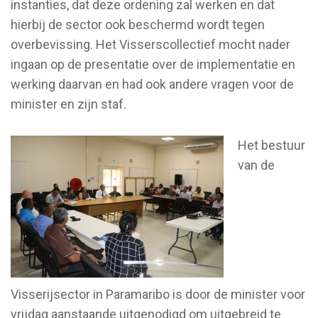
instanties, dat deze ordening zal werken en dat
hierbij de sector ook beschermd wordt tegen
overbevissing. Het Visserscollectief mocht nader
ingaan op de presentatie over de implementatie en
werking daarvan en had ook andere vragen voor de
minister en zijn staf.
Het bestuur
van de
Visserijsector in Paramaribo is door de minister voor
vrijdag aanstaande uitgenodigd om uitgebreid te