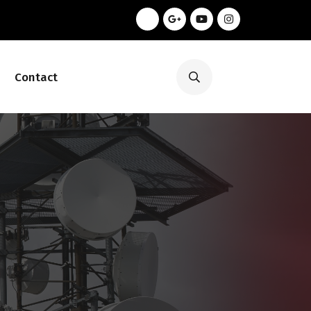
Contact