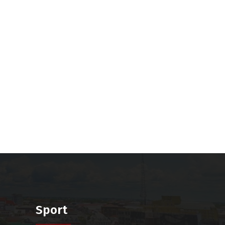
Sport