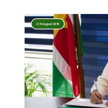
31 August 2019