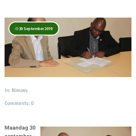
30 September 2019
In:
Nieuws
Comments:
0
Maandag 30