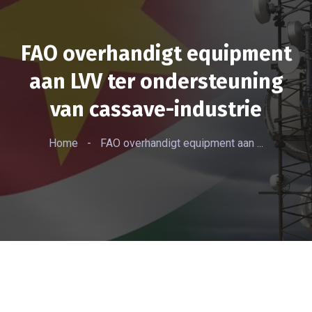
FAO overhandigt equipment
aan LVV ter ondersteuning
van cassave-industrie
Home
-
FAO overhandigt equipment aan ...