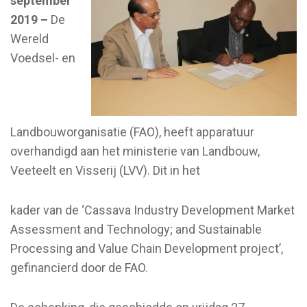
september
2019 –
De
Wereld
Voedsel- en
Landbouworganisatie (FAO), heeft apparatuur
overhandigd aan het ministerie van Landbouw,
Veeteelt en Visserij (LVV). Dit in het
kader van de ‘Cassava Industry Development Market
Assessment and Technology; and Sustainable
Processing and Value Chain Development project’,
gefinancierd door de FAO.