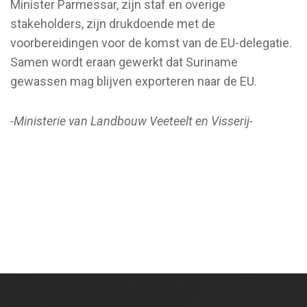
Minister Parmessar, zijn staf en overige
stakeholders, zijn drukdoende met de
voorbereidingen voor de komst van de EU-delegatie.
Samen wordt eraan gewerkt dat Suriname
gewassen mag blijven exporteren naar de EU.
-Ministerie van Landbouw Veeteelt en Visserij-