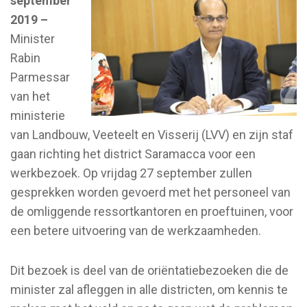
september
2019 –
Minister
Rabin
Parmessar
van het
ministerie
van Landbouw, Veeteelt en Visserij (LVV) en zijn staf
gaan richting het district Saramacca voor een
werkbezoek. Op vrijdag 27 september zullen
gesprekken worden gevoerd met het personeel van
de omliggende ressortkantoren en proeftuinen, voor
een betere uitvoering van de werkzaamheden.
Dit bezoek is deel van de oriëntatiebezoeken die de
minister zal afleggen in alle districten, om kennis te