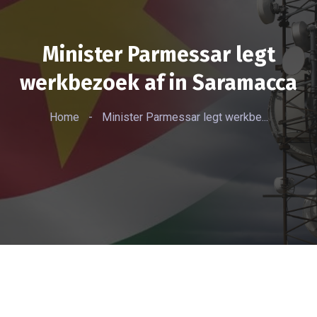
Minister Parmessar legt
werkbezoek af in Saramacca
Home
-
Minister Parmessar legt werkbe...