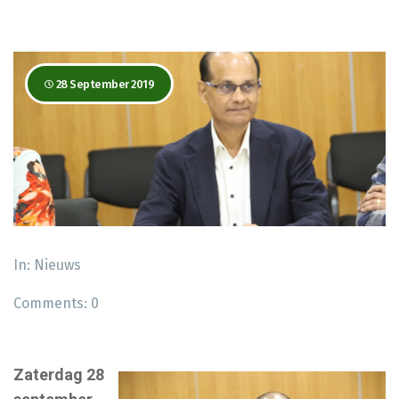
28 September 2019
In:
Nieuws
Comments:
0
Zaterdag 28