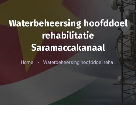
Waterbeheersing hoofddoel
rehabilitatie
Saramaccakanaal
Home
-
Waterbeheersing hoofddoel reha...