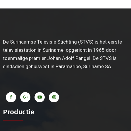
De Surinaamse Televisie Stichting (STVS) is het eerste
televisiestation in Suriname; opgericht in 1965 door
toenmalige premier Johan Adolf Pengel. De STVS is
sindsdien gehuisvest in Paramaribo, Suriname SA.
Productie