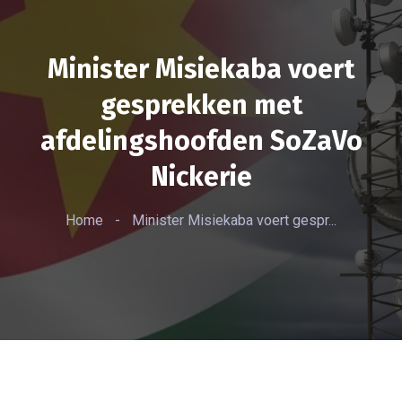
Minister Misiekaba voert
gesprekken met
afdelingshoofden SoZaVo
Nickerie
Home
-
Minister Misiekaba voert gespr...