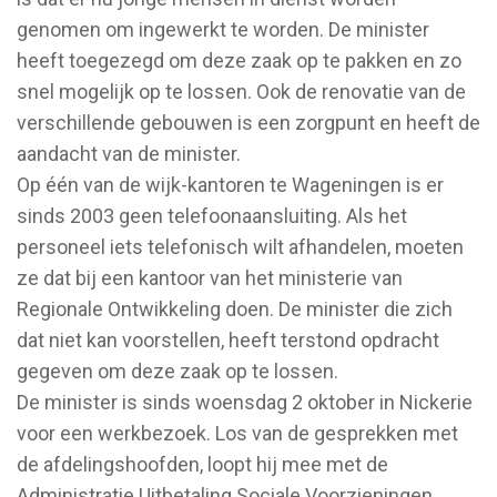
genomen om ingewerkt te worden. De minister
heeft toegezegd om deze zaak op te pakken en zo
snel mogelijk op te lossen. Ook de renovatie van de
verschillende gebouwen is een zorgpunt en heeft de
aandacht van de minister.
Op één van de wijk-kantoren te Wageningen is er
sinds 2003 geen telefoonaansluiting. Als het
personeel iets telefonisch wilt afhandelen, moeten
ze dat bij een kantoor van het ministerie van
Regionale Ontwikkeling doen. De minister die zich
dat niet kan voorstellen, heeft terstond opdracht
gegeven om deze zaak op te lossen.
De minister is sinds woensdag 2 oktober in Nickerie
voor een werkbezoek. Los van de gesprekken met
de afdelingshoofden, loopt hij mee met de
Administratie Uitbetaling Sociale Voorzieningen