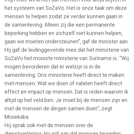
het systeem van SoZaVo. Het is onze taak om deze
mensen te helpen zodat ze verder kunnen gaan in
de samenleving. Alleen zij die een permanente
beperking hebben en zichzelf niet kunnen helpen,
gaan we moeten ondersteunen”, gaf de minister aan
Hij gaf de leidinggevende mee dat het ministerie van
SoZaVo het mooiste ministerie van Suriname is. “Wij
mogen bevorderen dat er welzijn is in de
samenleving. Ons ministerie heeft direct te maken
met mensen. Wat we doen of nalaten heeft direct
effect en impact op mensen. Dat is reden waarom ik
altijd op het veld ben. Je moet bij de mensen zijn en
met de mensen de dingen samen doen“, zegt
Misiekaba.
Hij sprak ook met de mensen over de
dienstverlening. Hij gaf aan dat mensen tevreden