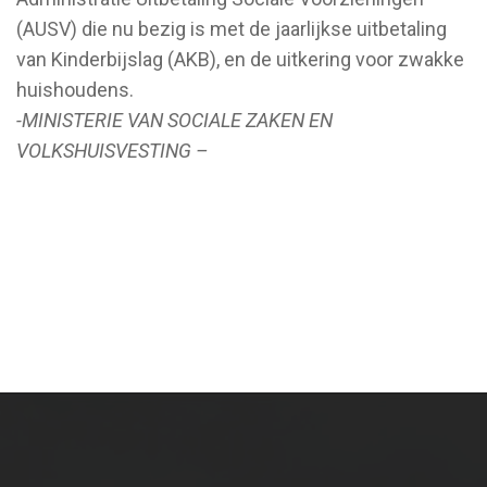
(AUSV) die nu bezig is met de jaarlijkse uitbetaling
van Kinderbijslag (AKB), en de uitkering voor zwakke
huishoudens.
-MINISTERIE VAN SOCIALE ZAKEN EN
VOLKSHUISVESTING –