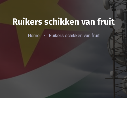
Ruikers schikken van fruit
Home
-
Ruikers schikken van fruit