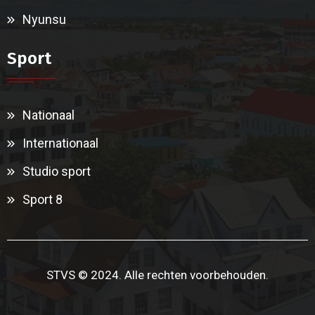
Nyunsu
Sport
Nationaal
Internationaal
Studio sport
Sport 8
STVS © 2024. Alle rechten voorbehouden.