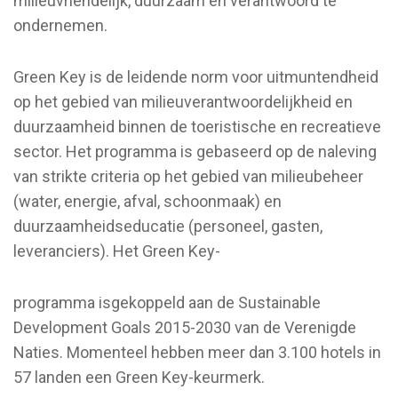
milieuvriendelijk, duurzaam en verantwoord te
ondernemen.
Green Key is de leidende norm voor uitmuntendheid
op het gebied van milieuverantwoordelijkheid en
duurzaamheid binnen de toeristische en recreatieve
sector. Het programma is gebaseerd op de naleving
van strikte criteria op het gebied van milieubeheer
(water, energie, afval, schoonmaak) en
duurzaamheidseducatie (personeel, gasten,
leveranciers). Het Green Key-
programma isgekoppeld aan de Sustainable
Development Goals 2015-2030 van de Verenigde
Naties. Momenteel hebben meer dan 3.100 hotels in
57 landen een Green Key-keurmerk.