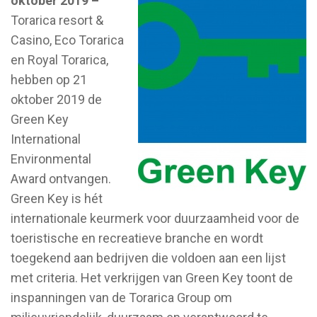
oktober 2019 –
Torarica resort &
Casino, Eco Torarica
en Royal Torarica,
hebben op 21
oktober 2019 de
Green Key
International
Environmental
Award ontvangen.
Green Key is hét
internationale keurmerk voor duurzaamheid voor de
toeristische en recreatieve branche en wordt
toegekend aan bedrijven die voldoen aan een lijst
met criteria. Het verkrijgen van Green Key toont de
inspanningen van de Torarica Group om