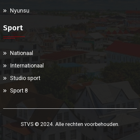
Nyunsu
Sport
Nationaal
Internationaal
Studio sport
Sport 8
STVS © 2024. Alle rechten voorbehouden.