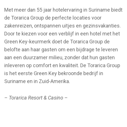
Met meer dan 55 jaar hotelervaring in Suriname biedt
de Torarica Group de perfecte locaties voor
zakenreizen, ontspannen uitjes en gezinsvakanties.
Door te kiezen voor een verblijf in een hotel met het
Green Key-keurmerk doet de Torarica Group de
belofte aan haar gasten om een bijdrage te leveren
aan een duurzamer milieu, zonder dat hun gasten
inleveren op comfort en kwaliteit. De Torarica Group
is het eerste Green Key bekroonde bedrijf in
Suriname en in Zuid-Amerika.
– Torarica Resort & Casino –