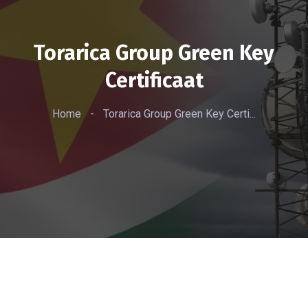
Torarica Group Green Key
Certificaat
Home
-
Torarica Group Green Key Certi...