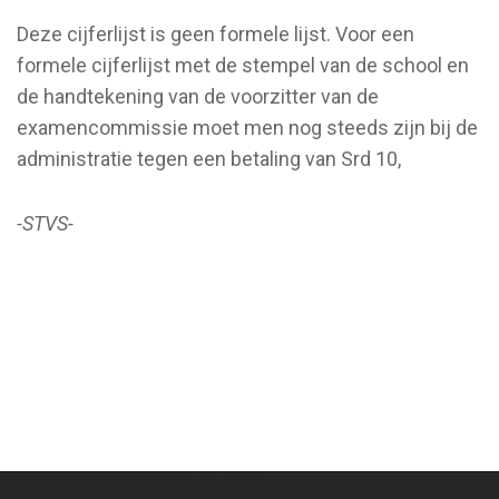
Deze cijferlijst is geen formele lijst. Voor een
formele cijferlijst met de stempel van de school en
de handtekening van de voorzitter van de
examencommissie moet men nog steeds zijn bij de
administratie tegen een betaling van Srd 10,
-STVS-