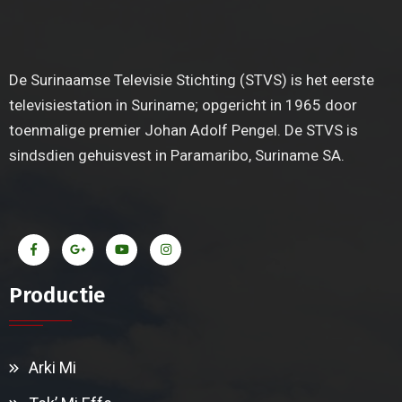
De Surinaamse Televisie Stichting (STVS) is het eerste
televisiestation in Suriname; opgericht in 1965 door
toenmalige premier Johan Adolf Pengel. De STVS is
sindsdien gehuisvest in Paramaribo, Suriname SA.
Productie
Arki Mi