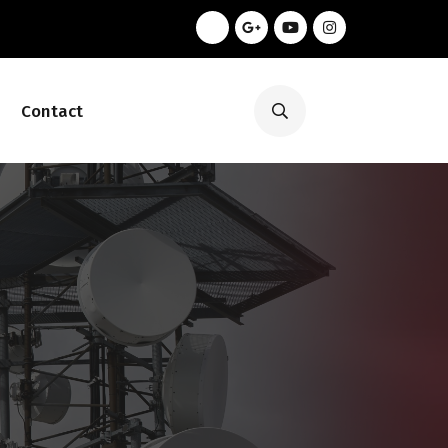
Contact