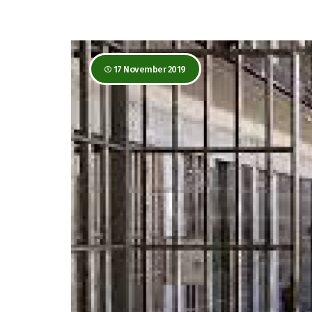
17 November 2019