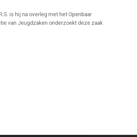
.S. is hij na overleg met het Openbaar
olitie van Jeugdzaken onderzoekt deze zaak