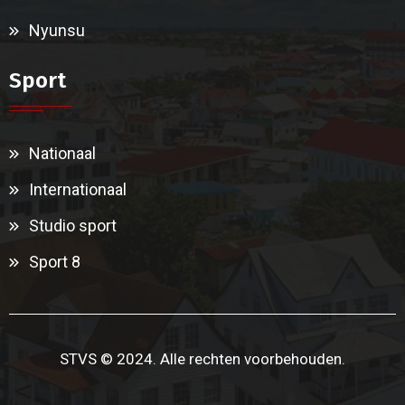
Nyunsu
Sport
Nationaal
Internationaal
Studio sport
Sport 8
STVS © 2024. Alle rechten voorbehouden.