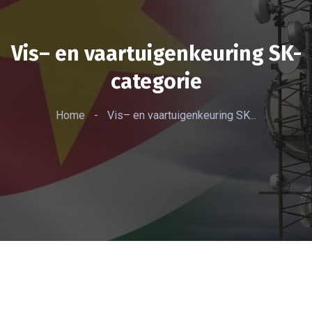
Vis– en vaartuigenkeuring SK-
categorie
Home
-
Vis– en vaartuigenkeuring SK...