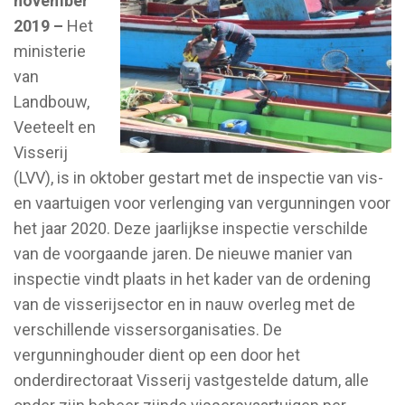
november
2019 –
Het
ministerie
van
Landbouw,
Veeteelt en
Visserij
(LVV), is in oktober gestart met de inspectie van vis-
en vaartuigen voor verlenging van vergunningen voor
het jaar 2020. Deze jaarlijkse inspectie verschilde
van de voorgaande jaren. De nieuwe manier van
inspectie vindt plaats in het kader van de ordening
van de visserijsector en in nauw overleg met de
verschillende vissersorganisaties. De
vergunninghouder dient op een door het
onderdirectoraat Visserij vastgestelde datum, alle