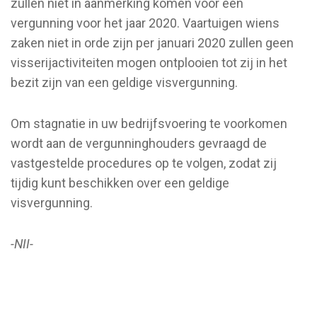
zullen niet in aanmerking komen voor een
vergunning voor het jaar 2020. Vaartuigen wiens
zaken niet in orde zijn per januari 2020 zullen geen
visserijactiviteiten mogen ontplooien tot zij in het
bezit zijn van een geldige visvergunning.
Om stagnatie in uw bedrijfsvoering te voorkomen
wordt aan de vergunninghouders gevraagd de
vastgestelde procedures op te volgen, zodat zij
tijdig kunt beschikken over een geldige
visvergunning.
-NII-