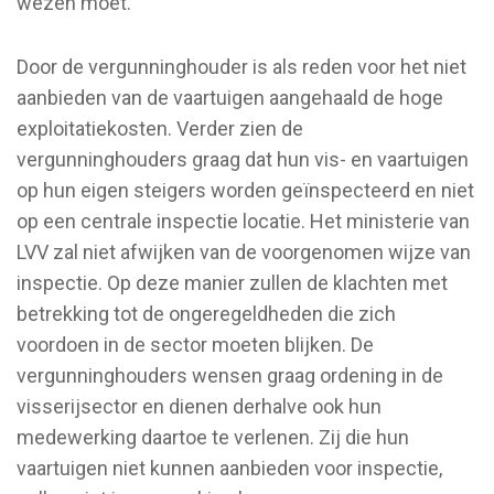
wezen moet.
Door de vergunninghouder is als reden voor het niet
aanbieden van de vaartuigen aangehaald de hoge
exploitatiekosten. Verder zien de
vergunninghouders graag dat hun vis- en vaartuigen
op hun eigen steigers worden geïnspecteerd en niet
op een centrale inspectie locatie. Het ministerie van
LVV zal niet afwijken van de voorgenomen wijze van
inspectie. Op deze manier zullen de klachten met
betrekking tot de ongeregeldheden die zich
voordoen in de sector moeten blijken. De
vergunninghouders wensen graag ordening in de
visserijsector en dienen derhalve ook hun
medewerking daartoe te verlenen. Zij die hun
vaartuigen niet kunnen aanbieden voor inspectie,