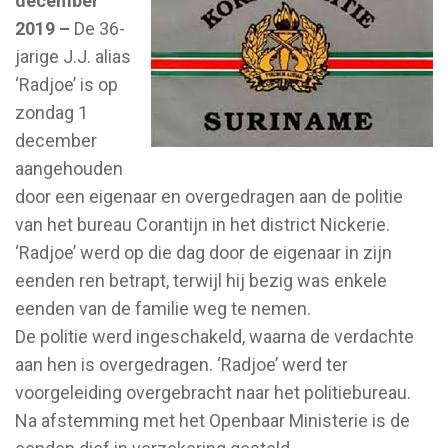
december
2019 –
De 36-
jarige J.J. alias
‘Radjoe’ is op
zondag 1
december
aangehouden
door een eigenaar en overgedragen aan de politie
van het bureau Corantijn in het district Nickerie.
‘Radjoe’ werd op die dag door de eigenaar in zijn
eenden ren betrapt, terwijl hij bezig was enkele
eenden van de familie weg te nemen.
De politie werd ingeschakeld, waarna de verdachte
aan hen is overgedragen. ‘Radjoe’ werd ter
voorgeleiding overgebracht naar het politiebureau.
Na afstemming met het Openbaar Ministerie is de