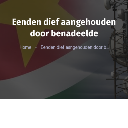
Eenden dief aangehouden
door benadeelde
Home
-
Eenden dief aangehouden door b...