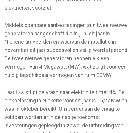
elektriciteit voorziet.
Middels openbare aanbestedingen zijn twee nieuwe
generatoren aangeschaft die in juni dit jaar in
Nickerie arriveerden en waarvan de installatie in
november dit jaar succesvol en veilig werd afgerond.
De twee nieuwe generatoren hebben elk een
vermogen van 4 Megawatt (MW), wat zorgt voor een
huidig beschikbaar vermogen van ruim 23MW.
Jaarlijks stijgt de vraag naar elektriciteit met 4%. De
piekbelasting in Nickerie voor dit jaar is 15,27 MW en
was in oktober bereikt. Om verder aan de vraag te
voldoen worden er in de nabije toekomst
investeringen gepleegd in zowel de uitbreiding van