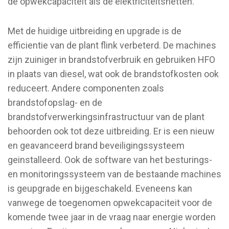
de opwekcapaciteit als de elektriciteitsnetten.
Met de huidige uitbreiding en upgrade is de
efficientie van de plant flink verbeterd. De machines
zijn zuiniger in brandstofverbruik en gebruiken HFO
in plaats van diesel, wat ook de brandstofkosten ook
reduceert. Andere componenten zoals
brandstofopslag- en de
brandstofverwerkingsinfrastructuur van de plant
behoorden ook tot deze uitbreiding. Er is een nieuw
en geavanceerd brand beveiligingssysteem
geinstalleerd. Ook de software van het besturings-
en monitoringssysteem van de bestaande machines
is geupgrade en bijgeschakeld. Eveneens kan
vanwege de toegenomen opwekcapaciteit voor de
komende twee jaar in de vraag naar energie worden