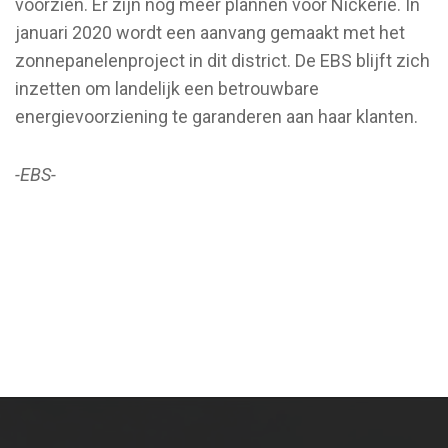
voorzien. Er zijn nog meer plannen voor Nickerie. In
januari 2020 wordt een aanvang gemaakt met het
zonnepanelenproject in dit district. De EBS blijft zich
inzetten om landelijk een betrouwbare
energievoorziening te garanderen aan haar klanten.
-EBS-