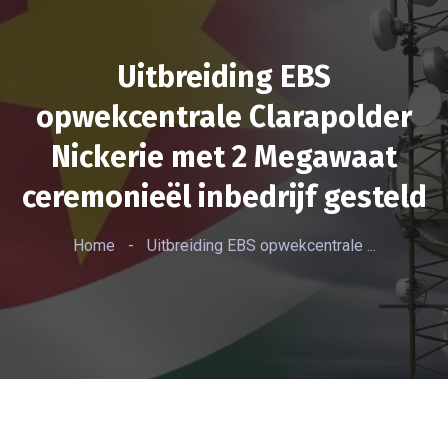
Uitbreiding EBS
opwekcentrale Clarapolder
Nickerie met 2 Megawaat
ceremonieël inbedrijf gesteld
Home
-
Uitbreiding EBS opwekcentrale ...