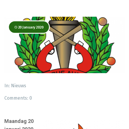
20 January 2020
In:
Nieuws
Comments:
0
Maandag 20