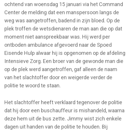
ochtend van woensdag 15 januari via het Command
Center de melding dat een manspersoon langs de
weg was aangetroffen, badend in zijn bloed. Op de
plek troffen de wetsdienaren de man aan die op dat
moment niet aanspreekbaar was. Hij werd per
ontboden ambulance afgevoerd naar de Spoed
Eisende Hulp alwaar hij is opgenomen op de afdeling
Intensieve Zorg. Een broer van de gewonde man die
op de plek werd aangetroffen, gaf alleen de naam
van het slachtoffer door en weigerde verder de
politie te woord te staan.
Het slachtoffer heeft verklaard tegenover de politie
dat hij door een buschauffeur is mishandeld, waarna
deze hem uit de bus zette. Jimmy wist zich enkele
dagen uit handen van de politie te houden. Bij