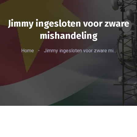
Jimmy ingesloten voor zware
mishandeling
Home
-
Jimmy ingesloten voor zware mi...