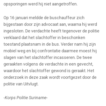
opsporingen werd hij niet aangetroffen.
Op 16 januari meldde de buschauffeur zich
bijgestaan door zijn advocaat aan, waarna hij werd
ingesloten. De verdachte heeft tegenover de politie
verklaard dat het slachtoffer in beschonken
toestand plaatsnam in de bus. Verder nam hij zijn
mobiel weg en bij confrontatie daarmee moest hij
slagen van het slachtoffer incasseren. De twee
geraakten volgens de verdachte in een gevecht,
waardoor het slachtoffer gewond is geraakt. Het
onderzoek in deze zaak wordt voortgezet door de
politie van Uitvlugt.
-Korps Politie Suriname-