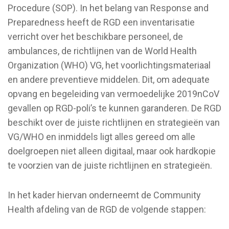
Procedure (SOP). In het belang van Response and
Preparedness heeft de RGD een inventarisatie
verricht over het beschikbare personeel, de
ambulances, de richtlijnen van de World Health
Organization (WHO) VG, het voorlichtingsmateriaal
en andere preventieve middelen. Dit, om adequate
opvang en begeleiding van vermoedelijke 2019nCoV
gevallen op RGD-poli’s te kunnen garanderen. De RGD
beschikt over de juiste richtlijnen en strategieën van
VG/WHO en inmiddels ligt alles gereed om alle
doelgroepen niet alleen digitaal, maar ook hardkopie
te voorzien van de juiste richtlijnen en strategieën.
In het kader hiervan onderneemt de Community
Health afdeling van de RGD de volgende stappen: