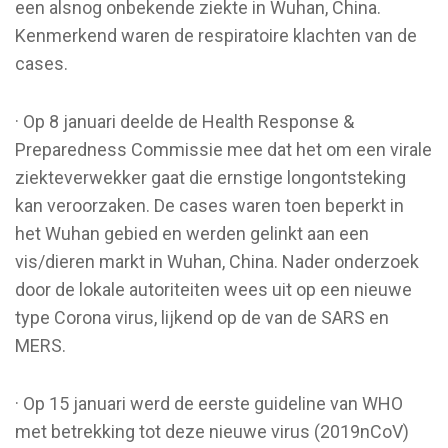
een alsnog onbekende ziekte in Wuhan, China.
Kenmerkend waren de respiratoire klachten van de
cases.
· Op 8 januari deelde de Health Response &
Preparedness Commissie mee dat het om een virale
ziekteverwekker gaat die ernstige longontsteking
kan veroorzaken. De cases waren toen beperkt in
het Wuhan gebied en werden gelinkt aan een
vis/dieren markt in Wuhan, China. Nader onderzoek
door de lokale autoriteiten wees uit op een nieuwe
type Corona virus, lijkend op de van de SARS en
MERS.
· Op 15 januari werd de eerste guideline van WHO
met betrekking tot deze nieuwe virus (2019nCoV)