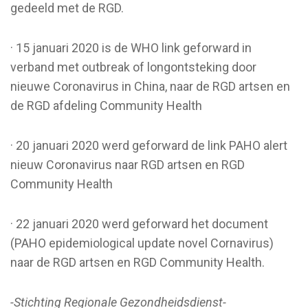
gedeeld met de RGD.
· 15 januari 2020 is de WHO link geforward in
verband met outbreak of longontsteking door
nieuwe Coronavirus in China, naar de RGD artsen en
de RGD afdeling Community Health
· 20 januari 2020 werd geforward de link PAHO alert
nieuw Coronavirus naar RGD artsen en RGD
Community Health
· 22 januari 2020 werd geforward het document
(PAHO epidemiological update novel Cornavirus)
naar de RGD artsen en RGD Community Health.
-Stichting Regionale Gezondheidsdienst-