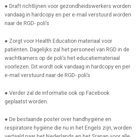
● Draft richtlijnen voor gezondheidswerkers worden
vandaag in hardcopy en per e-mail verstuurd worden
naar de RGD- poli’s
● Zorgt voor Health Education materiaal voor
patiënten. Dagelijks zal het personeel van RGD in de
wachtkamers op de poli’s het educatiemateriaal
voorlezen. Dit wordt ook vandaag in hardcopy en per
e-mail verstuurd naar de RGD- poli’s
● Verder zal de informatie ook op Facebook
geplaatst worden.
● De bestaande poster over handhygiëne en
respiratoire hygiëne die nu in het Engels zijn, worden
vertaald naar het Nederlands en het Sranan voor alle