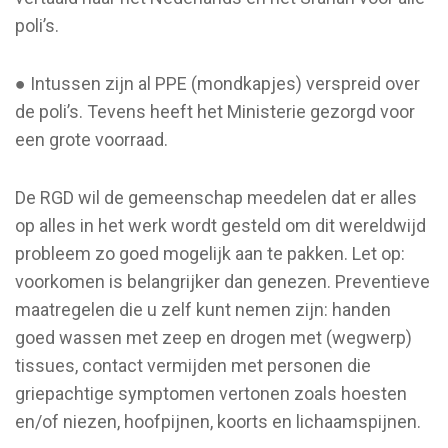
poli’s.
● Intussen zijn al PPE (mondkapjes) verspreid over
de poli’s. Tevens heeft het Ministerie gezorgd voor
een grote voorraad.
De RGD wil de gemeenschap meedelen dat er alles
op alles in het werk wordt gesteld om dit wereldwijd
probleem zo goed mogelijk aan te pakken. Let op:
voorkomen is belangrijker dan genezen. Preventieve
maatregelen die u zelf kunt nemen zijn: handen
goed wassen met zeep en drogen met (wegwerp)
tissues, contact vermijden met personen die
griepachtige symptomen vertonen zoals hoesten
en/of niezen, hoofpijnen, koorts en lichaamspijnen.