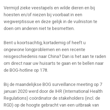
Vermijd zieke veestapels en wilde dieren en bij
hoesten en/of niezen bij voorbaat in een
wegwerptissue en deze gelijk in de vuilniston te
doen om anderen niet te besmetten.
Bent u koortsachtig, kortademig of heeft u
ongewone longproblemen en een recente
reisgeschiedenis naar China? Dan is het aan te raden
om direct naar uw huisarts te gaan en te bellen naar
de BOG-hotline op 178.
Bij de maandelijkse BOG surveillance meeting op 7
januari 2020 werd door de IHR (International Health
Regulations) coördinator de stakeholders (incl. de
RGD) op de hoogte gebracht van een uitbraak van