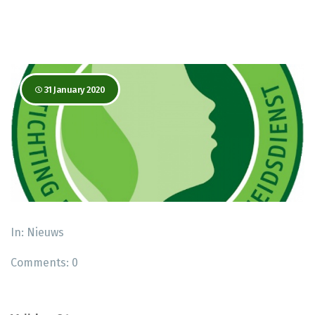
31 January 2020
In:
Nieuws
Comments:
0