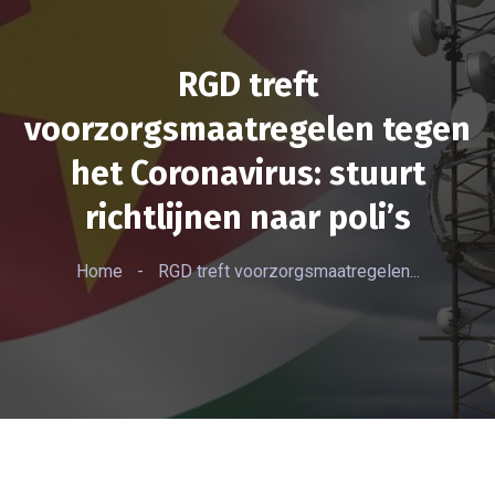
RGD treft
voorzorgsmaatregelen tegen
het Coronavirus: stuurt
richtlijnen naar poli’s
Home
-
RGD treft voorzorgsmaatregelen...