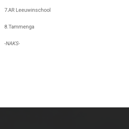
7.AR Leeuwinschool
8.Tammenga
-NAKS-