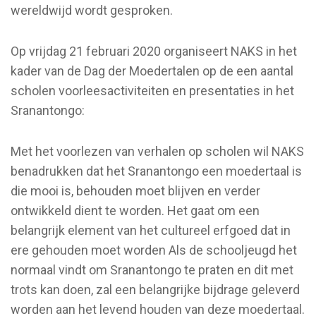
wereldwijd wordt gesproken.
Op vrijdag 21 februari 2020 organiseert NAKS in het
kader van de Dag der Moedertalen op de een aantal
scholen voorleesactiviteiten en presentaties in het
Sranantongo:
Met het voorlezen van verhalen op scholen wil NAKS
benadrukken dat het Sranantongo een moedertaal is
die mooi is, behouden moet blijven en verder
ontwikkeld dient te worden. Het gaat om een
belangrijk element van het cultureel erfgoed dat in
ere gehouden moet worden Als de schooljeugd het
normaal vindt om Sranantongo te praten en dit met
trots kan doen, zal een belangrijke bijdrage geleverd
worden aan het levend houden van deze moedertaal.