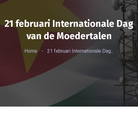
21 februari Internationale Dag
van de Moedertalen
Home
-
21 februari Internationale Dag...