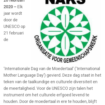
20 februari
2020 –
Elk
jaar wordt
door de
UNESCO op
21 februari
de
‘Internationale Dag van de Moedertaal’ (‘International
Mother Language Day’) gevierd. Deze dag staat in het
teken van de taalkundige en culturele diversiteit en
de meertaligheid. Voor de UNESCO zijn talen het
instrument om het culturele erfgoed levend te
houden. Door de moedertaal in ere te houden, blijft