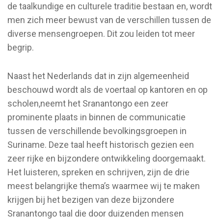
de taalkundige en culturele traditie bestaan en, wordt
men zich meer bewust van de verschillen tussen de
diverse mensengroepen. Dit zou leiden tot meer
begrip.
Naast het Nederlands dat in zijn algemeenheid
beschouwd wordt als de voertaal op kantoren en op
scholen,neemt het Sranantongo een zeer
prominente plaats in binnen de communicatie
tussen de verschillende bevolkingsgroepen in
Suriname. Deze taal heeft historisch gezien een
zeer rijke en bijzondere ontwikkeling doorgemaakt.
Het luisteren, spreken en schrijven, zijn de drie
meest belangrijke thema’s waarmee wij te maken
krijgen bij het bezigen van deze bijzondere
Sranantongo taal die door duizenden mensen