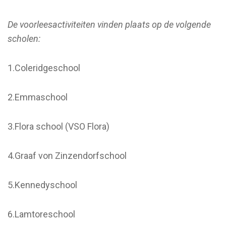
De voorleesactiviteiten vinden plaats op de volgende
scholen:
1.Coleridgeschool
2.Emmaschool
3.Flora school (VSO Flora)
4.Graaf von Zinzendorfschool
5.Kennedyschool
6.Lamtoreschool