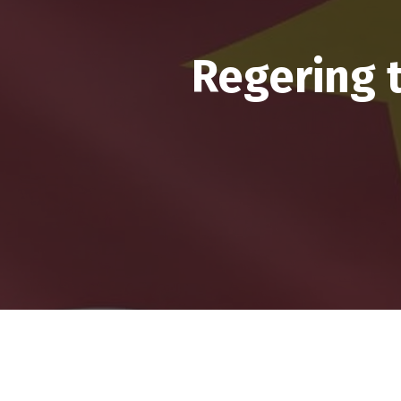
Regering t