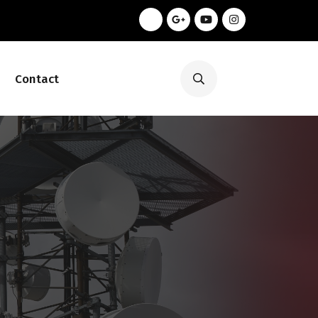
Contact