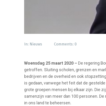
In:
Nieuws
Comments:
0
Woensdag 25 maart 2020 –
De regering Bo
getroffen. Sluiting scholen, grenzen en mar
bedrijven en de overheid en ook stopzetting
is gedaan, vanwege het feit dat de gestelde 
grote groepen mensen bij elkaar zijn. Die z
samenzijn van meer dan 100 personen. De r
in ons land te beheersen.