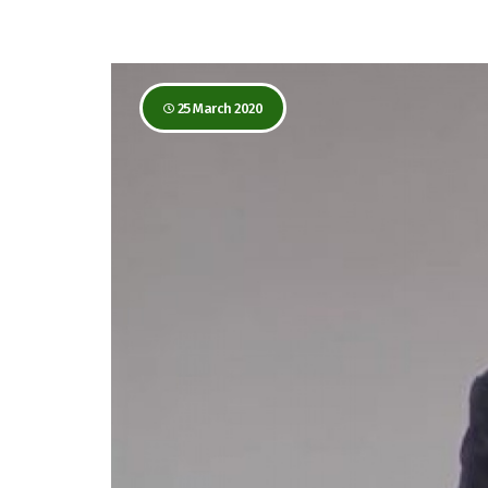
25 March 2020