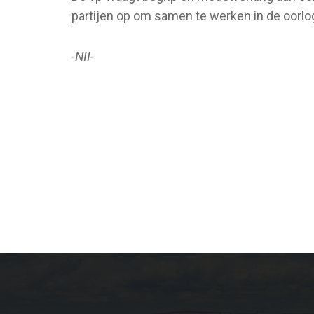
partijen op om samen te werken in de oorlog
-NII-