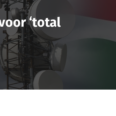
voor ‘total