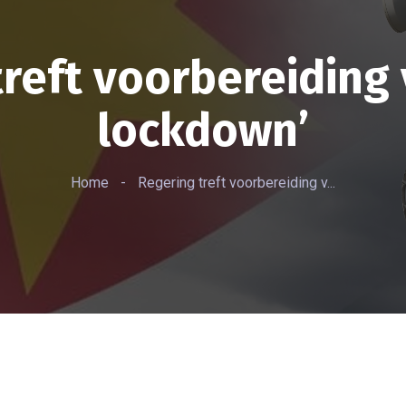
reft voorbereiding 
lockdown’
Home
-
Regering treft voorbereiding v...