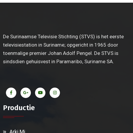
De Surinaamse Televisie Stichting (STVS) is het eerste
televisiestation in Suriname; opgericht in 1965 door
toenmalige premier Johan Adolf Pengel. De STVS is
sindsdien gehuisvest in Paramaribo, Suriname SA.
Productie
Arki Mi