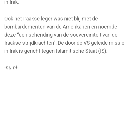
in Irak.
Ook het Iraakse leger was niet blij met de
bombardementen van de Amerikanen en noemde
deze “een schending van de soevereiniteit van de
Iraakse strijdkrachten”. De door de VS geleide missie
in Irak is gericht tegen Islamitische Staat (IS).
-nu.nl-