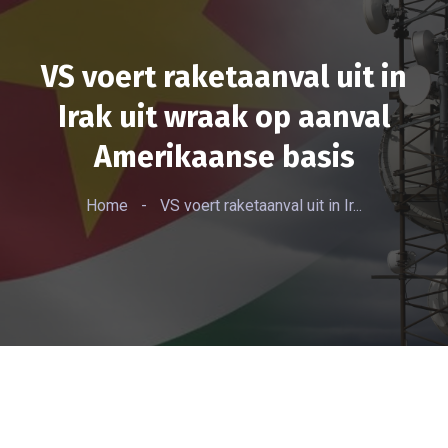
VS voert raketaanval uit in
Irak uit wraak op aanval
Amerikaanse basis
Home
-
VS voert raketaanval uit in Ir...