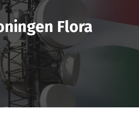
ningen Flora