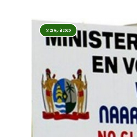
23 April 2020