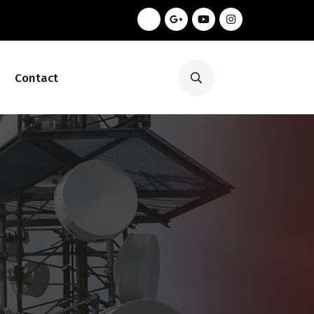
Contact