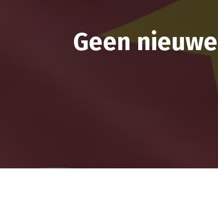
Geen nieuwe