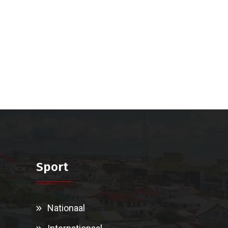
Sport
Nationaal