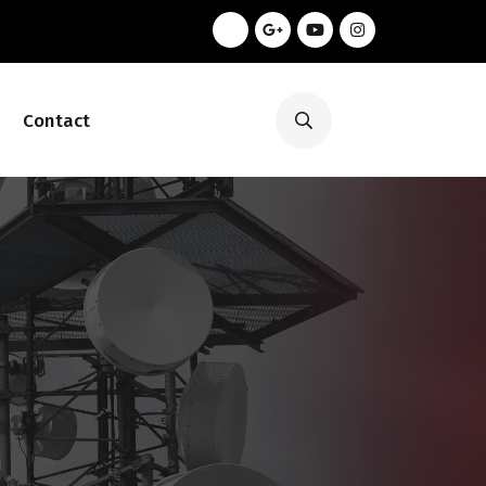
Contact