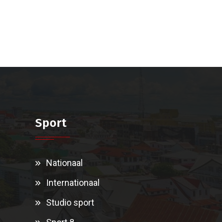
Sport
Nationaal
Internationaal
Studio sport