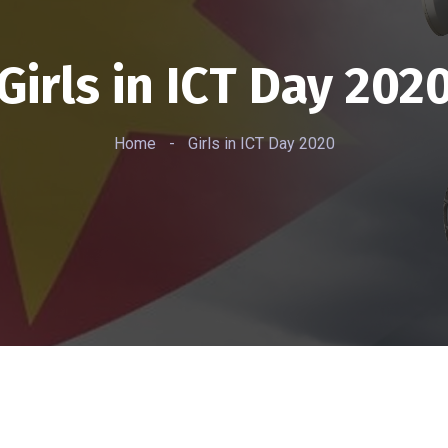
Girls in ICT Day 202
Home
-
Girls in ICT Day 2020