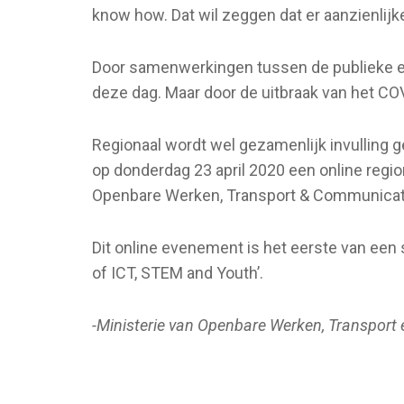
know how. Dat wil zeggen dat er aanzienlijk
Door samenwerkingen tussen de publieke en 
deze dag. Maar door de uitbraak van het COVID
Regionaal wordt wel gezamenlijk invulling 
op donderdag 23 april 2020 een online regio
Openbare Werken, Transport & Communicati
Dit online evenement is het eerste van een 
of ICT, STEM and Youth’.
-Ministerie van Openbare Werken, Transport