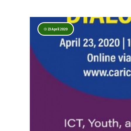
23 April 2020