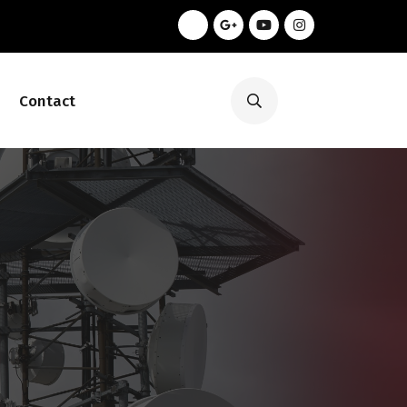
Contact