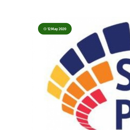
12 May 2020