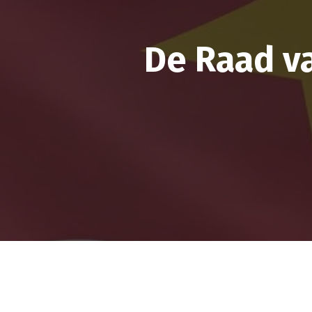
De Raad v