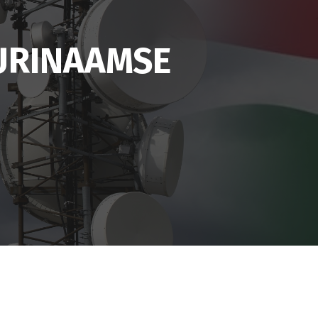
SURINAAMSE