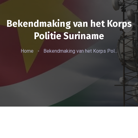
Bekendmaking van het Korps
Politie Suriname
Home
-
Bekendmaking van het Korps Pol...