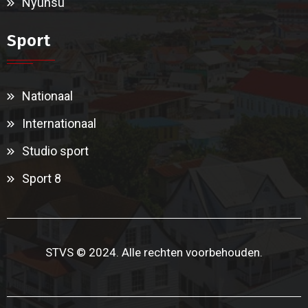
Nyunsu
Sport
Nationaal
Internationaal
Studio sport
Sport 8
STVS © 2024. Alle rechten voorbehouden.