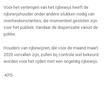
Voor het verlengen van het rijbewijs heeft de
rijbewijshouder onder andere stukken nodig van
overheidsinstanties, die momenteel gesloten zijn
voor het publiek. Vandaar de dispensatie vanuit de
politie.
Houders van rijbewijzen, die voor de maand maart
2020 vervallen zijn, zullen bij controle wel bekeurd
worden voor het rijden met een ongeldig rijbewijs.
-KPS-