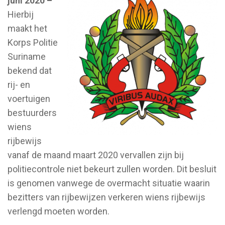
juni 2020 –
Hierbij
maakt het
Korps Politie
Suriname
bekend dat
rij- en
voertuigen
bestuurders
wiens
rijbewijs
vanaf de maand maart 2020 vervallen zijn bij
politiecontrole niet bekeurt zullen worden. Dit besluit
is genomen vanwege de overmacht situatie waarin
bezitters van rijbewijzen verkeren wiens rijbewijs
verlengd moeten worden.