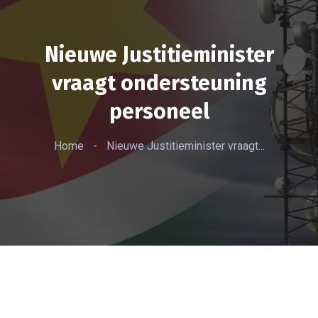
Nieuwe Justitieminister
vraagt ondersteuning
personeel
Home
-
Nieuwe Justitieminister vraagt...