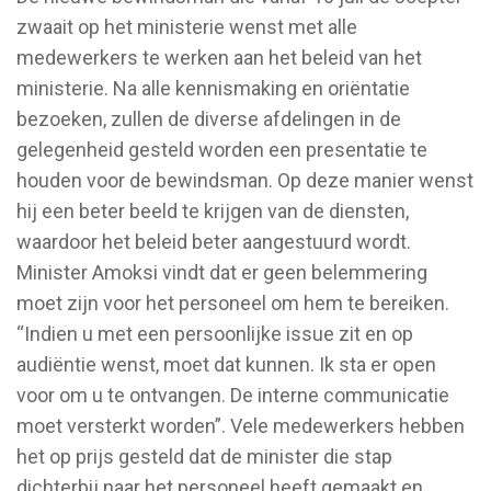
zwaait op het ministerie wenst met alle
medewerkers te werken aan het beleid van het
ministerie. Na alle kennismaking en oriëntatie
bezoeken, zullen de diverse afdelingen in de
gelegenheid gesteld worden een presentatie te
houden voor de bewindsman. Op deze manier wenst
hij een beter beeld te krijgen van de diensten,
waardoor het beleid beter aangestuurd wordt.
Minister Amoksi vindt dat er geen belemmering
moet zijn voor het personeel om hem te bereiken.
“Indien u met een persoonlijke issue zit en op
audiëntie wenst, moet dat kunnen. Ik sta er open
voor om u te ontvangen. De interne communicatie
moet versterkt worden”. Vele medewerkers hebben
het op prijs gesteld dat de minister die stap
dichterbij naar het personeel heeft gemaakt en