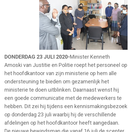
DONDERDAG 23 JULI 2020-
Minister Kenneth
Amoski van Justitie en Politie roept het personeel op
het hoofdkantoor van zijn ministerie op hem alle
ondersteuning te bieden om gezamenlijk het
ministerie te doen uitblinken. Daarnaast wenst hij
een goede communicatie met de medewerkers te
hebben. Dit zei hij tijdens een kennismakingsbezoek
op donderdag 23 juli waarbij hij de verschillende
afdelingen op het hoofdkantoor heeft aangedaan.
De nieuwe bewindsman die vanaf 16 juli de scepter