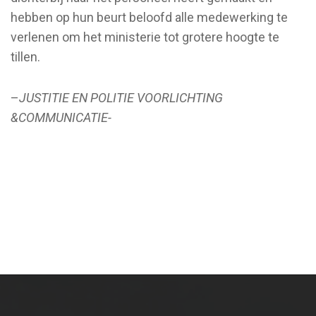
hebben op hun beurt beloofd alle medewerking te
verlenen om het ministerie tot grotere hoogte te
tillen.
–
JUSTITIE EN POLITIE VOORLICHTING
&COMMUNICATIE-