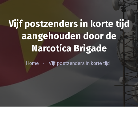
Vijf postzenders in korte tijd
aangehouden door de
Narcotica Brigade
Home
-
Vijf postzenders in korte tijd...