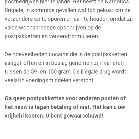
postbedrijven hier te lande. Het heeft de Narcotica
Brigade, in sommige gevallen wat tijd gekost om de
verzenders op te sporen en aan te houden omdat zij
valse woonadressen opschrijven op de
postpakketten en verzendformulieren.
De hoeveelheden cocaïne die in de postpakketten
aangetroffen en in beslag genomen zijn variëren
tussen de 59- en 150 gram. De illegale drug wordt
veelal in voedingsmiddelen verstopt.
Ga geen postpakketten voor anderen posten of
het nauw is tegen betaling of niet.
Het kan u uw
vrijheid kosten. U bent gewaarschuwd!